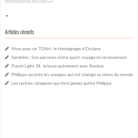
Articles récents
Vivre avec un TDAH : le témoignage d’Océane
Sandrine : Son parcours entre sport, voyage et reconversion
Punch Light 34 : la boxe autrement avec Romina
Philippe raconte les voyages qui ont changé sa vision du monde
Les racines catalanes qui n’ont jamais quitté Philippe