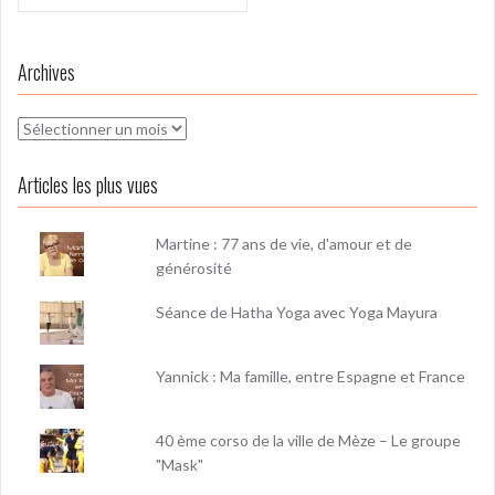
l’article
Archives
Archives
Articles les plus vues
Martine : 77 ans de vie, d'amour et de
générosité
Séance de Hatha Yoga avec Yoga Mayura
Yannick : Ma famille, entre Espagne et France
40 ème corso de la ville de Mèze – Le groupe
"Mask"