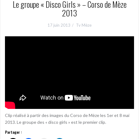
Le groupe « Disco Girls » – Corso de Mèze
2013
17 juin 2013
Tv Mèze
Clip réalisé à partir des images du Corso de Mèze les 1er et 8 mai
2013. Le groupe des « disco girls » est le premier clip.
Partager :