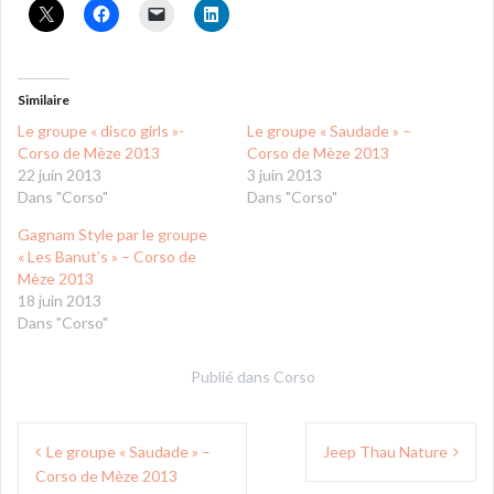
Similaire
Le groupe « disco girls »-
Le groupe « Saudade » –
Corso de Mèze 2013
Corso de Mèze 2013
22 juin 2013
3 juin 2013
Dans "Corso"
Dans "Corso"
Gagnam Style par le groupe
« Les Banut’s » – Corso de
Mèze 2013
18 juin 2013
Dans "Corso"
Publié dans
Corso
Navigation
Le groupe « Saudade » –
Jeep Thau Nature
de
Corso de Mèze 2013