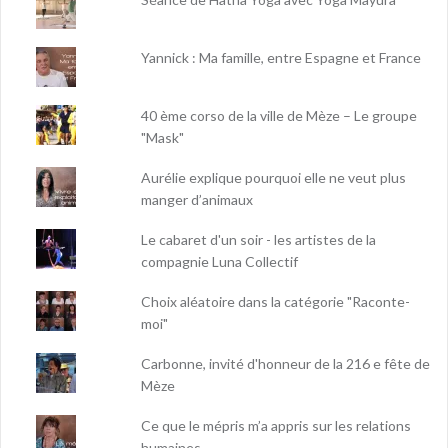
Yannick : Ma famille, entre Espagne et France
40 ème corso de la ville de Mèze – Le groupe
"Mask"
Aurélie explique pourquoi elle ne veut plus
manger d’animaux
Le cabaret d'un soir - les artistes de la
compagnie Luna Collectif
Choix aléatoire dans la catégorie "Raconte-
moi"
Carbonne, invité d'honneur de la 216 e fête de
Mèze
Ce que le mépris m’a appris sur les relations
humaines