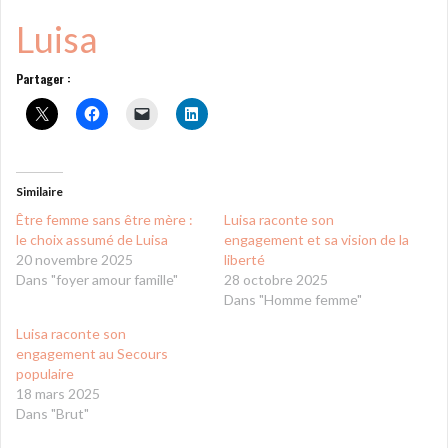
Luisa
Partager :
Similaire
Être femme sans être mère :
Luisa raconte son
le choix assumé de Luisa
engagement et sa vision de la
20 novembre 2025
liberté
Dans "foyer amour famille"
28 octobre 2025
Dans "Homme femme"
Luisa raconte son
engagement au Secours
populaire
18 mars 2025
Dans "Brut"