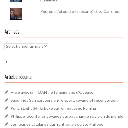
Pourquoi j'ai quitté la sécurité chez Carrefour
Archives
Archives
Articles récents
Vivre avec un TDAH : le témoignage d’Océane
Sandrine : Son parcours entre sport, voyage et reconversion
Punch Light 34 : la boxe autrement avec Romina
Philippe raconte les voyages qui ont changé sa vision du monde
Les racines catalanes qui n’ont jamais quitté Philippe