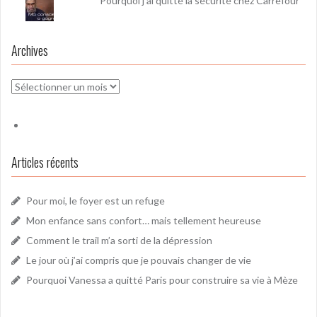
Pourquoi j'ai quitté la sécurité chez Carrefour
Archives
Archives
Articles récents
Pour moi, le foyer est un refuge
Mon enfance sans confort… mais tellement heureuse
Comment le trail m’a sorti de la dépression
Le jour où j’ai compris que je pouvais changer de vie
Pourquoi Vanessa a quitté Paris pour construire sa vie à Mèze