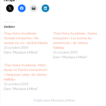
Similaire
Thau Voice Académie :
Thau Voice Académie : Karine
Ghislain interprète « No
interprète « Les portes du
woman no cry » de Bob Marley
pénitencier » de Johnny
15 octobre 2019
Halliday
Dans "Musique à Mèze"
15 octobre 2019
Dans "Musique à Mèze"
Thau Voice Académie : Matt,
Xavier et Patrick interprètent
« Sang pour sang » de Johnny
Halliday
15 octobre 2019
Dans "Musique à Mèze"
Publié dans
Musique à Mèze