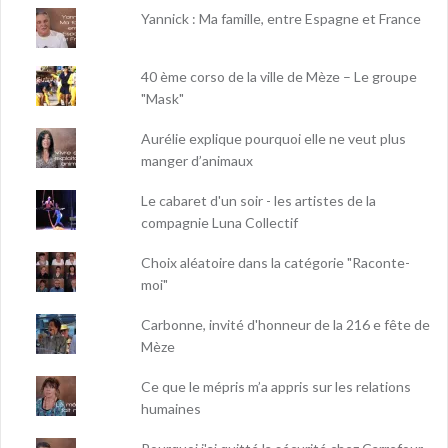
Yannick : Ma famille, entre Espagne et France
40 ème corso de la ville de Mèze – Le groupe
"Mask"
Aurélie explique pourquoi elle ne veut plus
manger d’animaux
Le cabaret d'un soir - les artistes de la
compagnie Luna Collectif
Choix aléatoire dans la catégorie "Raconte-
moi"
Carbonne, invité d'honneur de la 216 e fête de
Mèze
Ce que le mépris m’a appris sur les relations
humaines