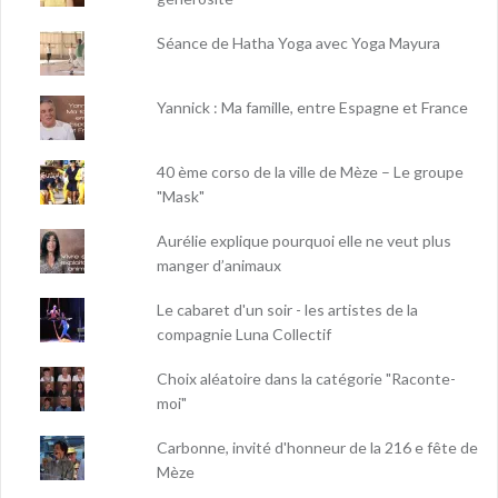
Séance de Hatha Yoga avec Yoga Mayura
Yannick : Ma famille, entre Espagne et France
40 ème corso de la ville de Mèze – Le groupe
"Mask"
Aurélie explique pourquoi elle ne veut plus
manger d’animaux
Le cabaret d'un soir - les artistes de la
compagnie Luna Collectif
Choix aléatoire dans la catégorie "Raconte-
moi"
Carbonne, invité d'honneur de la 216 e fête de
Mèze