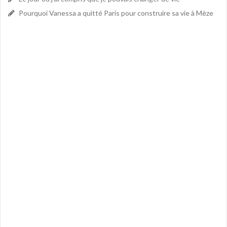
Pourquoi Vanessa a quitté Paris pour construire sa vie à Mèze