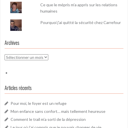
Ce que le mépris m’a appris sur les relations
humaines
Pourquoi j'ai quitté la sécurité chez Carrefour
Archives
Archives
Articles récents
Pour moi, le foyer est un refuge
Mon enfance sans confort… mais tellement heureuse
Comment le trail m’a sorti de la dépression
Le jour où j’ai compris que je pouvais changer de vie