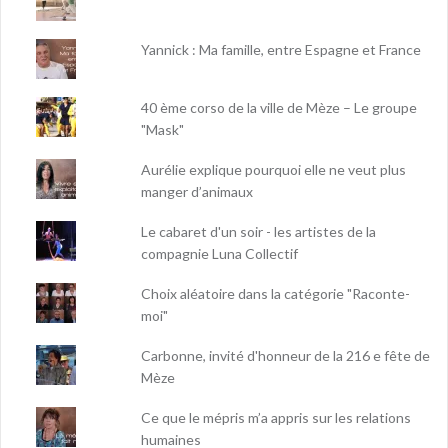
Yannick : Ma famille, entre Espagne et France
40 ème corso de la ville de Mèze – Le groupe
"Mask"
Aurélie explique pourquoi elle ne veut plus
manger d’animaux
Le cabaret d'un soir - les artistes de la
compagnie Luna Collectif
Choix aléatoire dans la catégorie "Raconte-
moi"
Carbonne, invité d'honneur de la 216 e fête de
Mèze
Ce que le mépris m’a appris sur les relations
humaines