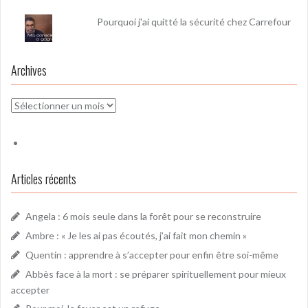
Pourquoi j'ai quitté la sécurité chez Carrefour
Archives
Archives
Articles récents
Angela : 6 mois seule dans la forêt pour se reconstruire
Ambre : « Je les ai pas écoutés, j’ai fait mon chemin »
Quentin : apprendre à s’accepter pour enfin être soi-même
Abbès face à la mort : se préparer spirituellement pour mieux
accepter