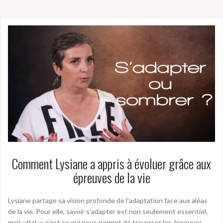
Comment Lysiane a appris à évoluer grâce aux
épreuves de la vie
Lysiane partage sa vision profonde de l’adaptation face aux aléas
de la vie. Pour elle, savoir s’adapter est non seulement essentiel,
mais vital — c’est ce qui nous permet de traverser les épreuves,