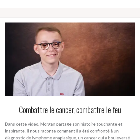
Combattre le cancer, combattre le feu
Dans cette vidéo, Morgan partage son histoire touchante et
inspirante. Il nous raconte comment il a été confronté à un
diagnostic de lymphome anaplasique, un cancer qui a bouleversé