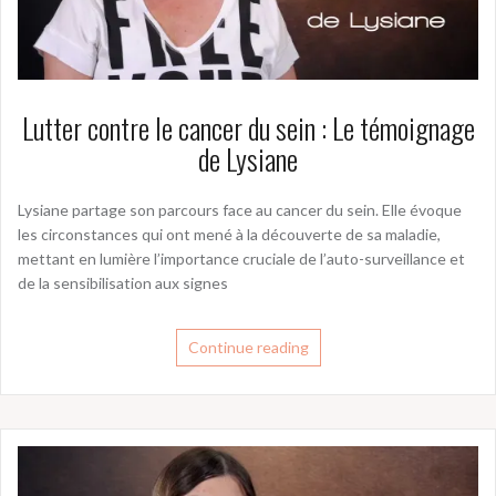
Lutter contre le cancer du sein : Le témoignage
de Lysiane
Lysiane partage son parcours face au cancer du sein. Elle évoque
les circonstances qui ont mené à la découverte de sa maladie,
mettant en lumière l’importance cruciale de l’auto-surveillance et
de la sensibilisation aux signes
Continue reading