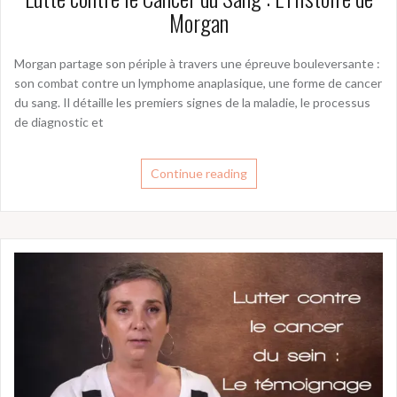
Morgan
Morgan partage son périple à travers une épreuve bouleversante :
son combat contre un lymphome anaplasique, une forme de cancer
du sang. Il détaille les premiers signes de la maladie, le processus
de diagnostic et
Continue reading