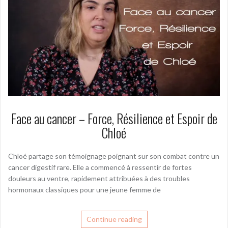
Face au cancer – Force, Résilience et Espoir de
Chloé
Chloé partage son témoignage poignant sur son combat contre un
cancer digestif rare. Elle a commencé à ressentir de fortes
douleurs au ventre, rapidement attribuées à des troubles
hormonaux classiques pour une jeune femme de
Continue reading