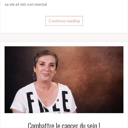
sa vie et mis son mental
Continue reading
Combattre le cancer du sein !