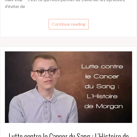
d’éviter de
Continue reading
Lutte contre le Cancer du Sang : L’Histoire de