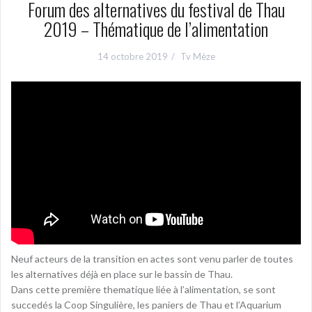
Forum des alternatives du festival de Thau
2019 – Thématique de l’alimentation
14 octobre 2019
Tv Mèze
Neuf acteurs de la transition en actes sont venu parler de toutes
les alternatives déjà en place sur le bassin de Thau.
Dans cette première thematique liée à l’alimentation, se sont
succedés la Coop Singulière, les paniers de Thau et l’Aquarium