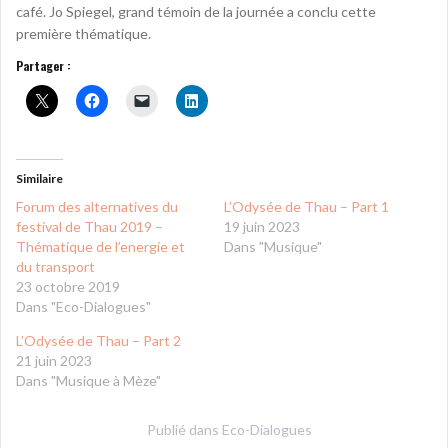
café. Jo Spiegel, grand témoin de la journée a conclu cette
première thématique.
Partager :
Similaire
Forum des alternatives du
L’Odysée de Thau – Part 1
festival de Thau 2019 –
19 juin 2023
Thématique de l’energie et
Dans "Musique"
du transport
23 octobre 2019
Dans "Eco-Dialogues"
L’Odysée de Thau – Part 2
21 juin 2023
Dans "Musique à Mèze"
Publié dans
Eco-Dialogues