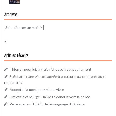
Archives
Archives
Articles récents
Thierry : pour lui, la vraie richesse n’est pas l’argent
Stéphane : une vie consacrée à la culture, au cinéma et aux
rencontres
Accepter la mort pour mieux vivre
Il rêvait d’être juge… la vie l’a conduit vers la police
Vivre avec un TDAH : le témoignage d’Océane