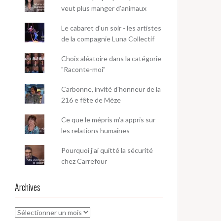
veut plus manger d’animaux
Le cabaret d'un soir - les artistes
de la compagnie Luna Collectif
Choix aléatoire dans la catégorie
"Raconte-moi"
Carbonne, invité d'honneur de la
216 e fête de Mèze
Ce que le mépris m’a appris sur
les relations humaines
Pourquoi j'ai quitté la sécurité
chez Carrefour
Archives
Archives