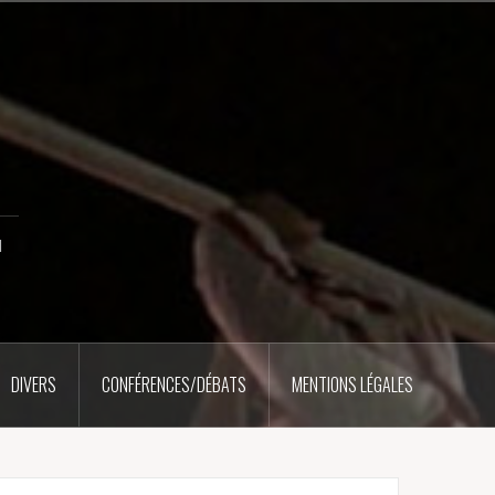
u
DIVERS
CONFÉRENCES/DÉBATS
MENTIONS LÉGALES