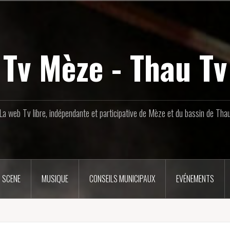
Tv Mèze - Thau Tv
La web Tv libre, indépendante et participative de Mèze et du bassin de Tha
 SCENE
MUSIQUE
CONSEILS MUNICIPAUX
EVÉNEMENTS