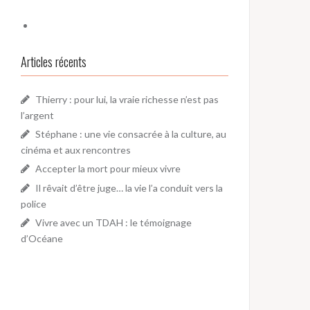
Articles récents
Thierry : pour lui, la vraie richesse n’est pas
l’argent
Stéphane : une vie consacrée à la culture, au
cinéma et aux rencontres
Accepter la mort pour mieux vivre
Il rêvait d’être juge… la vie l’a conduit vers la
police
Vivre avec un TDAH : le témoignage
d’Océane