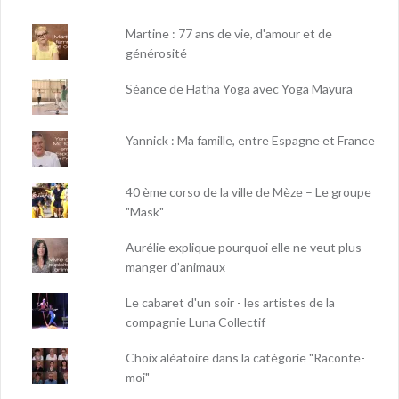
Martine : 77 ans de vie, d'amour et de
générosité
Séance de Hatha Yoga avec Yoga Mayura
Yannick : Ma famille, entre Espagne et France
40 ème corso de la ville de Mèze – Le groupe
"Mask"
Aurélie explique pourquoi elle ne veut plus
manger d’animaux
Le cabaret d'un soir - les artistes de la
compagnie Luna Collectif
Choix aléatoire dans la catégorie "Raconte-
moi"