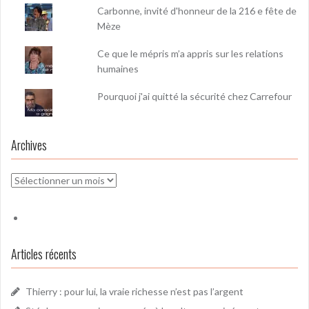
Carbonne, invité d'honneur de la 216 e fête de
Mèze
Ce que le mépris m’a appris sur les relations
humaines
Pourquoi j'ai quitté la sécurité chez Carrefour
Archives
Archives
Articles récents
Thierry : pour lui, la vraie richesse n’est pas l’argent