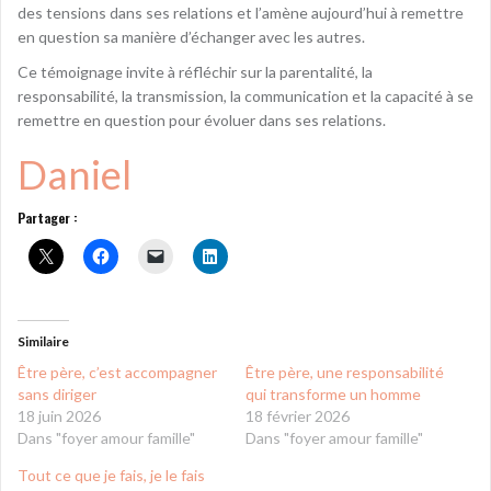
des tensions dans ses relations et l’amène aujourd’hui à remettre
en question sa manière d’échanger avec les autres.
Ce témoignage invite à réfléchir sur la parentalité, la
responsabilité, la transmission, la communication et la capacité à se
remettre en question pour évoluer dans ses relations.
Daniel
Partager :
Similaire
Être père, c’est accompagner
Être père, une responsabilité
sans diriger
qui transforme un homme
18 juin 2026
18 février 2026
Dans "foyer amour famille"
Dans "foyer amour famille"
Tout ce que je fais, je le fais