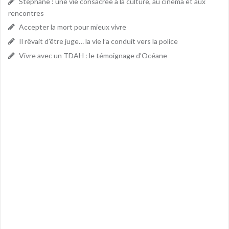
Stéphane : une vie consacrée à la culture, au cinéma et aux
rencontres
Accepter la mort pour mieux vivre
Il rêvait d’être juge… la vie l’a conduit vers la police
Vivre avec un TDAH : le témoignage d’Océane