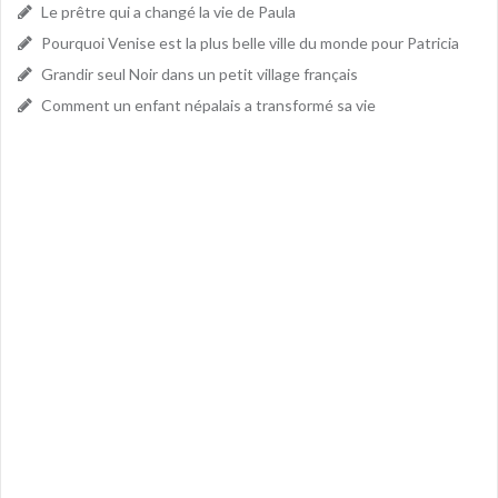
Le prêtre qui a changé la vie de Paula
Pourquoi Venise est la plus belle ville du monde pour Patricia
Grandir seul Noir dans un petit village français
Comment un enfant népalais a transformé sa vie