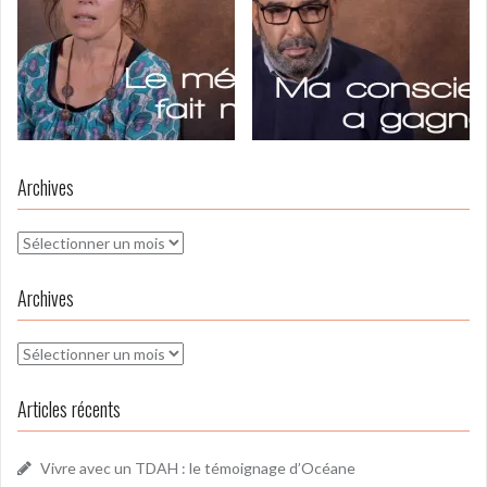
Archives
Archives
Archives
Archives
Articles récents
Vivre avec un TDAH : le témoignage d’Océane