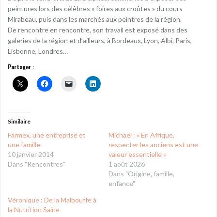
peintures lors des célèbres « foires aux croûtes » du cours
Mirabeau, puis dans les marchés aux peintres de la région.
De rencontre en rencontre, son travail est exposé dans des
galeries de la région et d’ailleurs, à Bordeaux, Lyon, Albi, Paris,
Lisbonne, Londres…
Partager :
Similaire
Farmex, une entreprise et
Michael : « En Afrique,
une famille
respecter les anciens est une
10 janvier 2014
valeur essentielle »
Dans "Rencontres"
1 août 2026
Dans "Origine, famille,
enfance"
Véronique : De la Malbouffe à
la Nutrition Saine