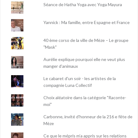
Séance de Hatha Yoga avec Yoga Mayura
Yannick : Ma famille, entre Espagne et France
40 ème corso de la ville de Mèze – Le groupe
"Mask"
Aurélie explique pourquoi elle ne veut plus
manger d’animaux
Le cabaret d'un soir - les artistes de la
compagnie Luna Collectif
Choix aléatoire dans la catégorie "Raconte-
moi"
Carbonne, invité d'honneur de la 216 e fête de
Mèze
Ce que le mépris m’a appris sur les relations