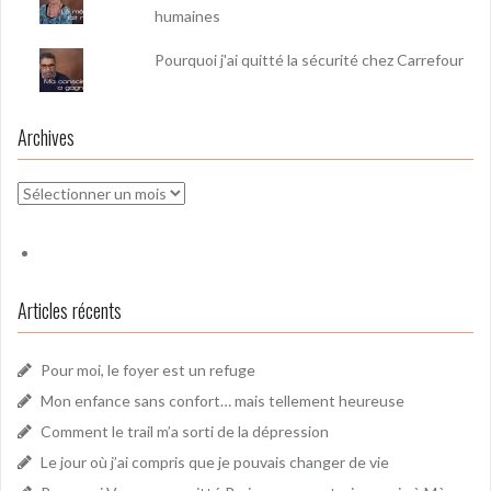
humaines
Pourquoi j'ai quitté la sécurité chez Carrefour
Archives
Archives
Articles récents
Pour moi, le foyer est un refuge
Mon enfance sans confort… mais tellement heureuse
Comment le trail m’a sorti de la dépression
Le jour où j’ai compris que je pouvais changer de vie