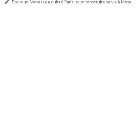
Pourquoi Vanessa a quitté Paris pour construire sa vie à Mèze