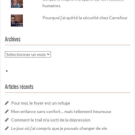
humaines
Pourquoi j'ai quitté la sécurité chez Carrefour
Archives
Archives
Articles récents
Pour moi, le foyer est un refuge
Mon enfance sans confort… mais tellement heureuse
Comment le trail m’a sorti de la dépression
Le jour où j’ai compris que je pouvais changer de vie