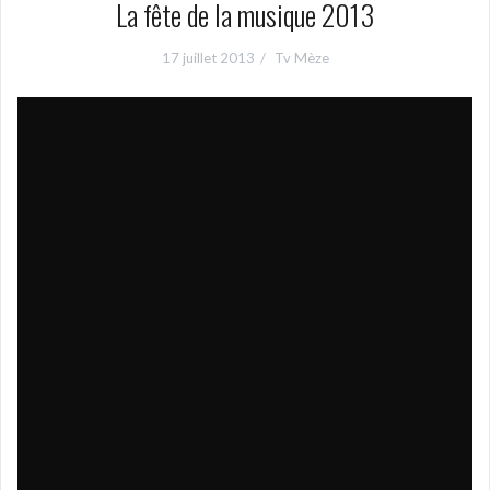
La fête de la musique 2013
17 juillet 2013
Tv Mèze