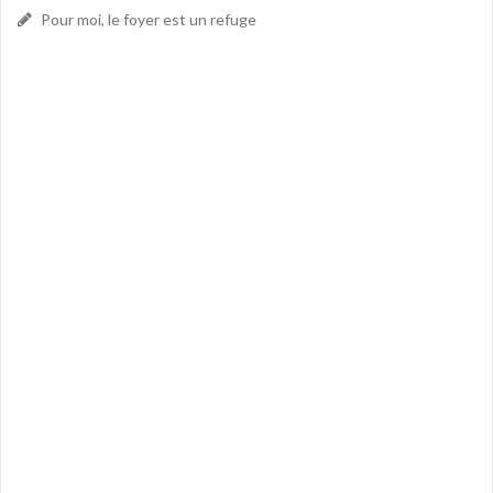
Pour moi, le foyer est un refuge