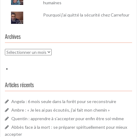
humaines
Pourquoi j'ai quitté la sécurité chez Carrefour
Archives
Archives
Articles récents
Angela : 6 mois seule dans la forêt pour se reconstruire
Ambre : « Je les ai pas écoutés, j’ai fait mon chemin »
Quentin : apprendre à s’accepter pour enfin être soi-même
Abbès face à la mort : se préparer spirituellement pour mieux
accepter