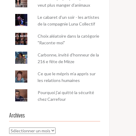
veut plus manger d’animaux
Le cabaret d'un soir - les artistes
de la compagnie Luna Collectif
Choix aléatoire dans la catégorie
"Raconte-moi"
Carbonne, invité d'honneur de la
216 e fête de Mèze
Ce que le mépris m’a appris sur
les relations humaines
Pourquoi j'ai quitté la sécurité
chez Carrefour
Archives
Archives