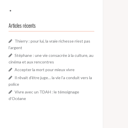
Articles récents
Thierry : pour lui, la vraie richesse n’est pas
l’argent
Stéphane : une vie consacrée à la culture, au
cinéma et aux rencontres
Accepter la mort pour mieux vivre
Il rêvait d’être juge… la vie l’a conduit vers la
police
Vivre avec un TDAH : le témoignage
d’Océane