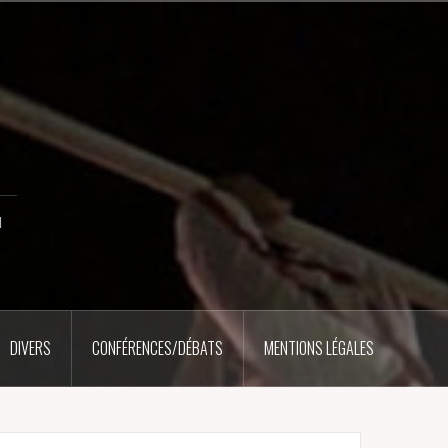
u
DIVERS
CONFÉRENCES/DÉBATS
MENTIONS LÉGALES