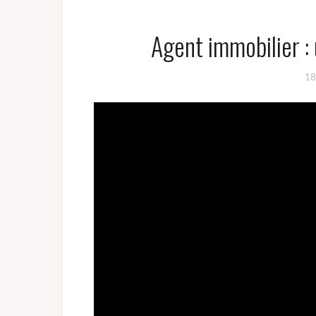
Agent immobilier :
18