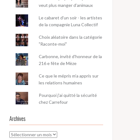
veut plus manger d’animaux
Le cabaret d'un soir - les artistes
de la compagnie Luna Collectif
Choix aléatoire dans la catégorie
"Raconte-moi"
Carbonne, invité d'honneur de la
216 e fête de Mèze
Ce que le mépris m’a appris sur
les relations humaines
Pourquoi j'ai quitté la sécurité
chez Carrefour
Archives
Archives