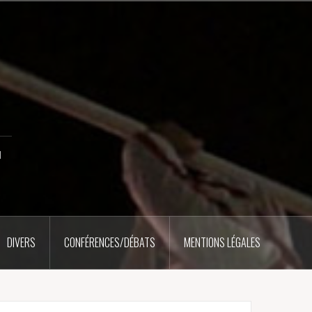
u
DIVERS
CONFÉRENCES/DÉBATS
MENTIONS LÉGALES