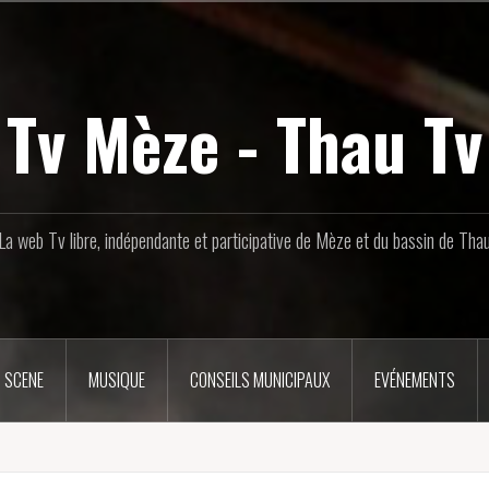
Tv Mèze - Thau Tv
La web Tv libre, indépendante et participative de Mèze et du bassin de Tha
 SCENE
MUSIQUE
CONSEILS MUNICIPAUX
EVÉNEMENTS