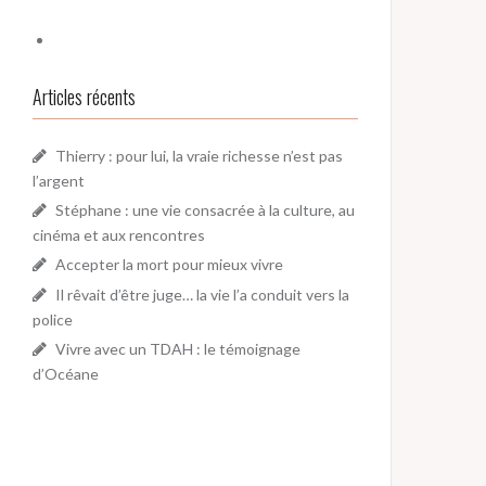
Articles récents
Thierry : pour lui, la vraie richesse n’est pas
l’argent
Stéphane : une vie consacrée à la culture, au
cinéma et aux rencontres
Accepter la mort pour mieux vivre
Il rêvait d’être juge… la vie l’a conduit vers la
police
Vivre avec un TDAH : le témoignage
d’Océane