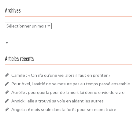
Archives
Archives
Articles récents
Camille : « On n’a qu’une vie, alors il faut en profiter »
Pour Axel, l’amitié ne se mesure pas au temps passé ensemble
Aurélie : pourquoi la peur de la mort lui donne envie de vivre
Annick : elle a trouvé sa voie en aidant les autres
Angela : 6 mois seule dans la forêt pour se reconstruire