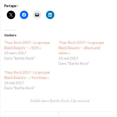
Partager :
Similaire
Thau Rock 2017 : Le groupe
Thau Rock 2017 : Le groupe
Black Beauty – « SOS »
Black Beauty – »Black and
23 mars 2017
white »
Dans "Battle Rock"
22 mai 2017
Dans "Battle Rock"
Thau Rock 2017 : Le groupe
Black Beauty – « You keep »
16 mai 2017
Dans "Battle Rock"
Publié dans
Battle Rock
,
Clip musical
Navigation