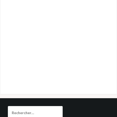
Rechercher :