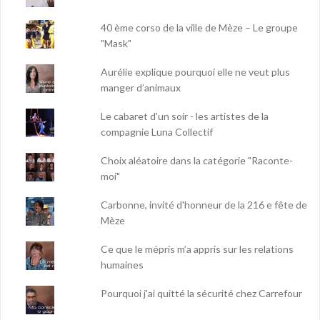
40 ème corso de la ville de Mèze – Le groupe
"Mask"
Aurélie explique pourquoi elle ne veut plus
manger d’animaux
Le cabaret d'un soir - les artistes de la
compagnie Luna Collectif
Choix aléatoire dans la catégorie "Raconte-
moi"
Carbonne, invité d'honneur de la 216 e fête de
Mèze
Ce que le mépris m’a appris sur les relations
humaines
Pourquoi j'ai quitté la sécurité chez Carrefour