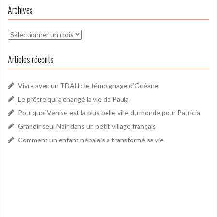
Archives
Archives
Articles récents
Vivre avec un TDAH : le témoignage d’Océane
Le prêtre qui a changé la vie de Paula
Pourquoi Venise est la plus belle ville du monde pour Patricia
Grandir seul Noir dans un petit village français
Comment un enfant népalais a transformé sa vie