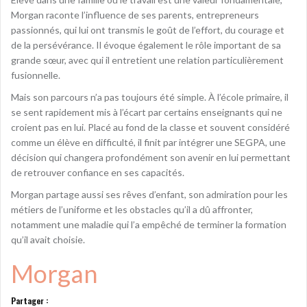
Morgan raconte l’influence de ses parents, entrepreneurs
passionnés, qui lui ont transmis le goût de l’effort, du courage et
de la persévérance. Il évoque également le rôle important de sa
grande sœur, avec qui il entretient une relation particulièrement
fusionnelle.
Mais son parcours n’a pas toujours été simple. À l’école primaire, il
se sent rapidement mis à l’écart par certains enseignants qui ne
croient pas en lui. Placé au fond de la classe et souvent considéré
comme un élève en difficulté, il finit par intégrer une SEGPA, une
décision qui changera profondément son avenir en lui permettant
de retrouver confiance en ses capacités.
Morgan partage aussi ses rêves d’enfant, son admiration pour les
métiers de l’uniforme et les obstacles qu’il a dû affronter,
notamment une maladie qui l’a empêché de terminer la formation
qu’il avait choisie.
Morgan
Partager :