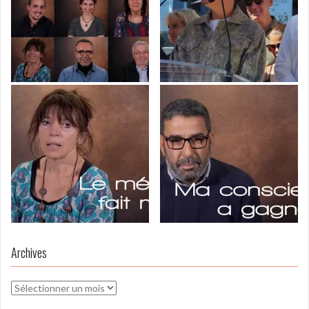
Archives
Archives