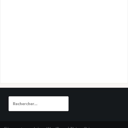
Rechercher :