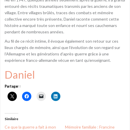
entouré des récits traumatiques transmis par les anciens de son
village. Entre villages brûlés, traces des combats et mémoire
collective encore très présente, Daniel raconte comment cette
histoire a marqué toute son enfance et nourri ses cauchemars
pendant de nombreuses années.
Au fil de ce récit intime, il évoque également son retour sur ces
lieux chargés de mémoire, ainsi que l’évolution de son regard sur
l’Allemagne et les générations d’après-guerre grâce à une
expérience franco-allemande vécue en tant qu’enseignant.
Daniel
Partager :
Similaire
Ce que la guerre a fait à mon
Mémoire familiale : Francine