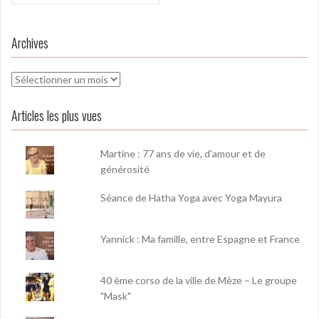
Archives
Archives
Articles les plus vues
Martine : 77 ans de vie, d'amour et de
générosité
Séance de Hatha Yoga avec Yoga Mayura
Yannick : Ma famille, entre Espagne et France
40 ème corso de la ville de Mèze – Le groupe
"Mask"