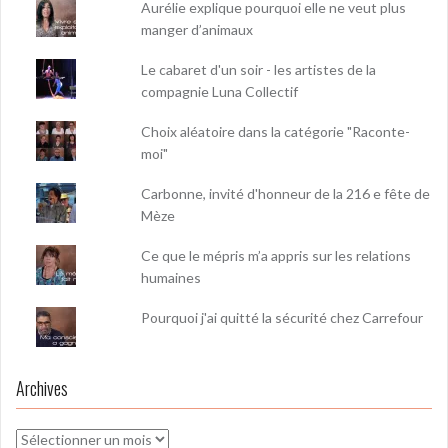
Aurélie explique pourquoi elle ne veut plus
manger d’animaux
Le cabaret d'un soir - les artistes de la
compagnie Luna Collectif
Choix aléatoire dans la catégorie "Raconte-
moi"
Carbonne, invité d'honneur de la 216 e fête de
Mèze
Ce que le mépris m’a appris sur les relations
humaines
Pourquoi j'ai quitté la sécurité chez Carrefour
Archives
Archives