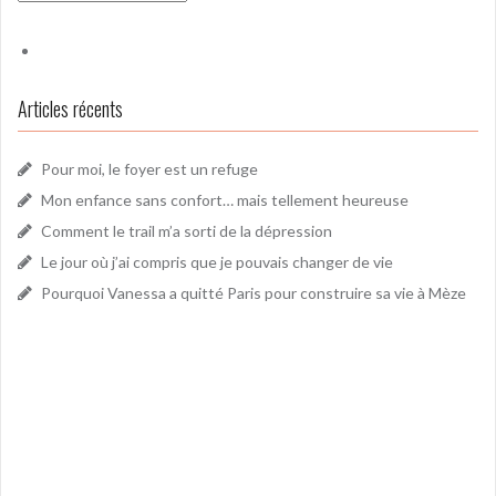
Articles récents
Pour moi, le foyer est un refuge
Mon enfance sans confort… mais tellement heureuse
Comment le trail m’a sorti de la dépression
Le jour où j’ai compris que je pouvais changer de vie
Pourquoi Vanessa a quitté Paris pour construire sa vie à Mèze