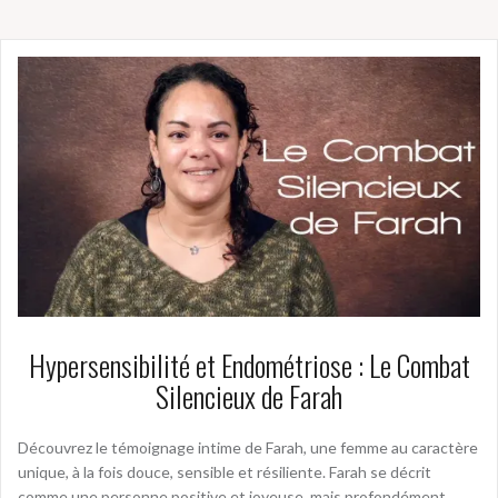
Hypersensibilité et Endométriose : Le Combat
Silencieux de Farah
Découvrez le témoignage intime de Farah, une femme au caractère
unique, à la fois douce, sensible et résiliente. Farah se décrit
comme une personne positive et joyeuse, mais profondément