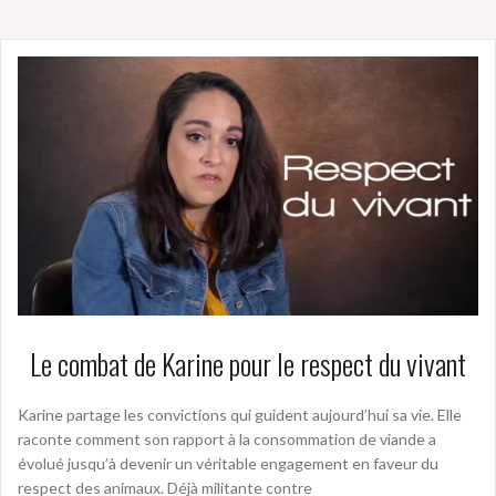
Le combat de Karine pour le respect du vivant
Karine partage les convictions qui guident aujourd’hui sa vie. Elle
raconte comment son rapport à la consommation de viande a
évolué jusqu’à devenir un véritable engagement en faveur du
respect des animaux. Déjà militante contre