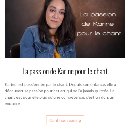
La passion de Karine pour le chant
Karine est passionnée par le chant. Depuis son enfance, elle a
découvert sa passion pour cet art qui ne l’a jamais quittée. Le
chant est pour elle plus qu’une compétence, c’est un don, un
exutoire
Continue reading