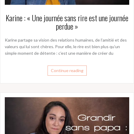
Karine : « Une journée sans rire est une journée
perdue »
Karine partage sa vision des relations humaines, de l’amitié et des
valeurs qui lui sont chères. Pour elle, le rire est bien plus qu’un
simple moment de détente : c’est une manière de créer du
Continue reading