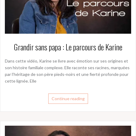
Grandir sans papa : Le parcours de Karine
Dans cette vidéo, Karine se livre avec émotion sur ses origines et
son histoire familiale complexe. Elle raconte ses racines, marquées
par l’héritage de son père pieds-noirs et une fierté profonde pour
cette lignée. Elle
Continue reading