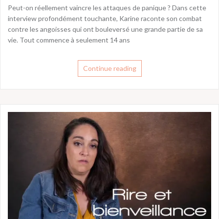
Peut-on réellement vaincre les attaques de panique ? Dans cette
interview profondément touchante, Karine raconte son combat
contre les angoisses qui ont bouleversé une grande partie de sa
vie. Tout commence à seulement 14 ans
Continue reading