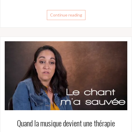
Continue reading
Quand la musique devient une thérapie