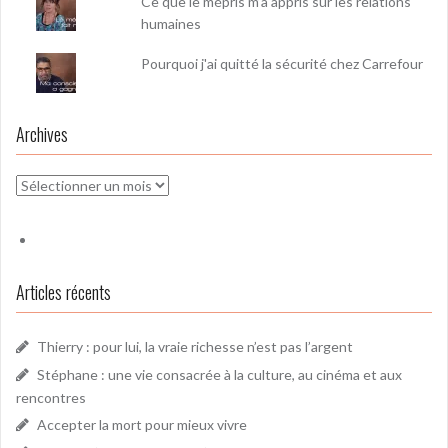
Ce que le mépris m’a appris sur les relations
humaines
Pourquoi j'ai quitté la sécurité chez Carrefour
Archives
Archives
Articles récents
Thierry : pour lui, la vraie richesse n’est pas l’argent
Stéphane : une vie consacrée à la culture, au cinéma et aux
rencontres
Accepter la mort pour mieux vivre