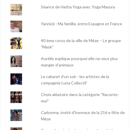
Séance de Hatha Yoga avec Yoga Mayura
Yannick : Ma famille, entre Espagne et France
40 ème corso de la ville de Mèze – Le groupe
"Mask"
Aurélie explique pourquoi elle ne veut plus
manger d’animaux
Le cabaret d'un soir - les artistes de la
compagnie Luna Collectif
Choix aléatoire dans la catégorie "Raconte-
moi"
Carbonne, invité d'honneur de la 216 e fête de
Mèze