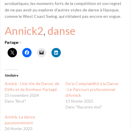
acrobatiques, les moments forts de la compétition et son regret
de ne pas avoir pu explorer d’autres styles de danse à l’époque,
comme le West Coast Swing, qui n’étaient pas encore en vogue.
Annick2
, 
danse
Partager :
Similaire
Annick : Une Vie de Danse, de
De la Comptabilité à la Danse
Défis et de Bonheur Partagé
: Le Parcours professionnel
15 novembre 2024
d’Annick
Dans "Brut"
11 février 2025
Dans "Raconte-moi"
Annick, La danse
passionnément
26 février 2023