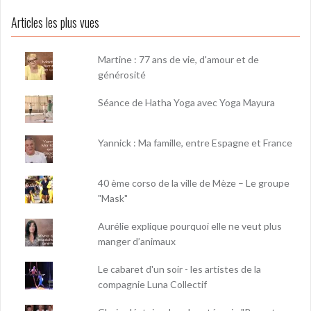
Articles les plus vues
Martine : 77 ans de vie, d'amour et de
générosité
Séance de Hatha Yoga avec Yoga Mayura
Yannick : Ma famille, entre Espagne et France
40 ème corso de la ville de Mèze – Le groupe
"Mask"
Aurélie explique pourquoi elle ne veut plus
manger d’animaux
Le cabaret d'un soir - les artistes de la
compagnie Luna Collectif