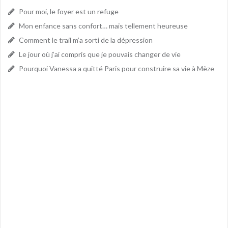
Pour moi, le foyer est un refuge
Mon enfance sans confort… mais tellement heureuse
Comment le trail m’a sorti de la dépression
Le jour où j’ai compris que je pouvais changer de vie
Pourquoi Vanessa a quitté Paris pour construire sa vie à Mèze