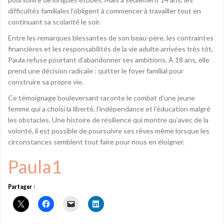
difficultés familiales l’obligent à commencer à travailler tout en
continuant sa scolarité le soir.
Entre les remarques blessantes de son beau-père, les contraintes
financières et les responsabilités de la vie adulte arrivées très tôt,
Paula refuse pourtant d’abandonner ses ambitions. À 18 ans, elle
prend une décision radicale : quitter le foyer familial pour
construire sa propre vie.
Ce témoignage bouleversant raconte le combat d’une jeune
femme qui a choisi la liberté, l’indépendance et l’éducation malgré
les obstacles. Une histoire de résilience qui montre qu’avec de la
volonté, il est possible de poursuivre ses rêves même lorsque les
circonstances semblent tout faire pour nous en éloigner.
Paula1
Partager :