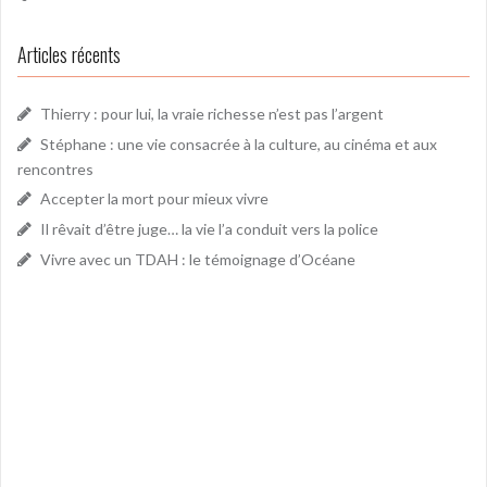
Articles récents
Thierry : pour lui, la vraie richesse n’est pas l’argent
Stéphane : une vie consacrée à la culture, au cinéma et aux
rencontres
Accepter la mort pour mieux vivre
Il rêvait d’être juge… la vie l’a conduit vers la police
Vivre avec un TDAH : le témoignage d’Océane