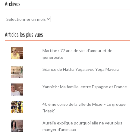
Archives
Archives
Articles les plus vues
Martine : 77 ans de vie, d'amour et de
générosité
Séance de Hatha Yoga avec Yoga Mayura
Yannick : Ma famille, entre Espagne et France
40 ème corso de la ville de Mèze – Le groupe
"Mask"
Aurélie explique pourquoi elle ne veut plus
manger d’animaux