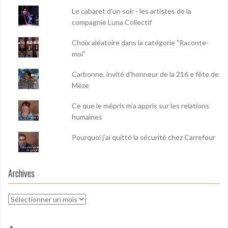
Le cabaret d'un soir - les artistes de la
compagnie Luna Collectif
Choix aléatoire dans la catégorie "Raconte-
moi"
Carbonne, invité d'honneur de la 216 e fête de
Mèze
Ce que le mépris m’a appris sur les relations
humaines
Pourquoi j'ai quitté la sécurité chez Carrefour
Archives
Archives