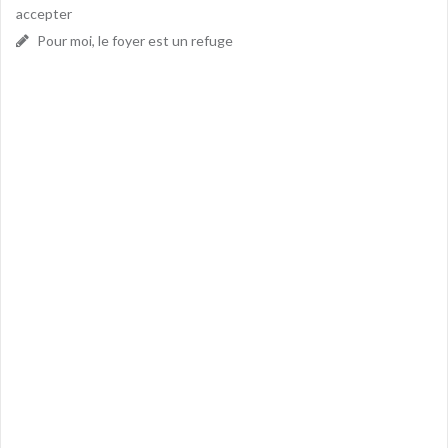
accepter
Pour moi, le foyer est un refuge