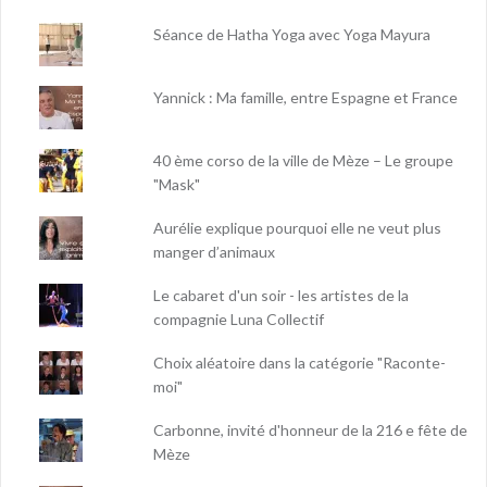
Séance de Hatha Yoga avec Yoga Mayura
Yannick : Ma famille, entre Espagne et France
40 ème corso de la ville de Mèze – Le groupe
"Mask"
Aurélie explique pourquoi elle ne veut plus
manger d’animaux
Le cabaret d'un soir - les artistes de la
compagnie Luna Collectif
Choix aléatoire dans la catégorie "Raconte-
moi"
Carbonne, invité d'honneur de la 216 e fête de
Mèze