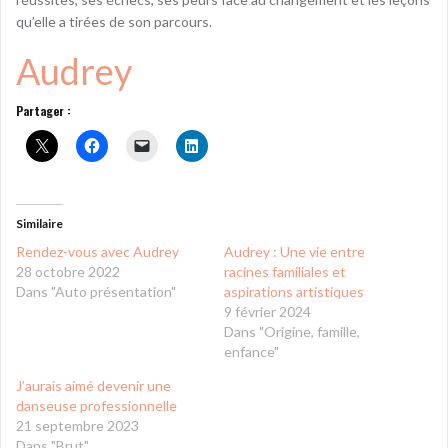
qu’elle a tirées de son parcours.
Audrey
Partager :
Similaire
Rendez-vous avec Audrey
Audrey : Une vie entre
28 octobre 2022
racines familiales et
Dans "Auto présentation"
aspirations artistiques
9 février 2024
Dans "Origine, famille,
enfance"
J’aurais aimé devenir une
danseuse professionnelle
21 septembre 2023
Dans "Brut"