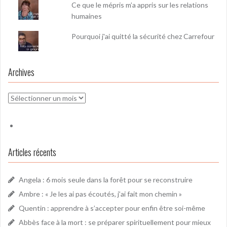
Ce que le mépris m’a appris sur les relations
humaines
Pourquoi j'ai quitté la sécurité chez Carrefour
Archives
Archives
Articles récents
Angela : 6 mois seule dans la forêt pour se reconstruire
Ambre : « Je les ai pas écoutés, j’ai fait mon chemin »
Quentin : apprendre à s’accepter pour enfin être soi-même
Abbès face à la mort : se préparer spirituellement pour mieux