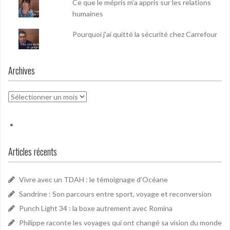
Ce que le mépris m’a appris sur les relations
humaines
Pourquoi j'ai quitté la sécurité chez Carrefour
Archives
Archives
Articles récents
Vivre avec un TDAH : le témoignage d’Océane
Sandrine : Son parcours entre sport, voyage et reconversion
Punch Light 34 : la boxe autrement avec Romina
Philippe raconte les voyages qui ont changé sa vision du monde