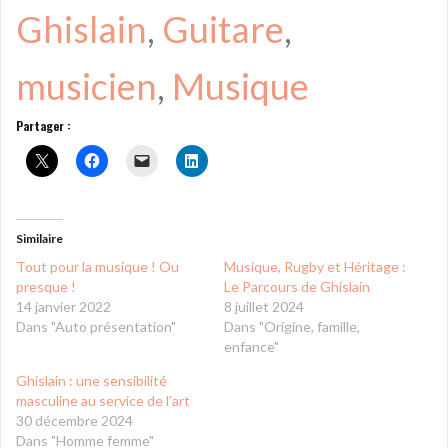
Ghislain
, 
Guitare
, 
musicien
, 
Musique
Partager :
Similaire
Tout pour la musique ! Ou
Musique, Rugby et Héritage :
presque !
Le Parcours de Ghislain
14 janvier 2022
8 juillet 2024
Dans "Auto présentation"
Dans "Origine, famille,
enfance"
Ghislain : une sensibilité
masculine au service de l’art
30 décembre 2024
Dans "Homme femme"