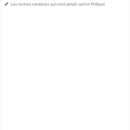
Les racines catalanes qui n’ont jamais quitté Philippe