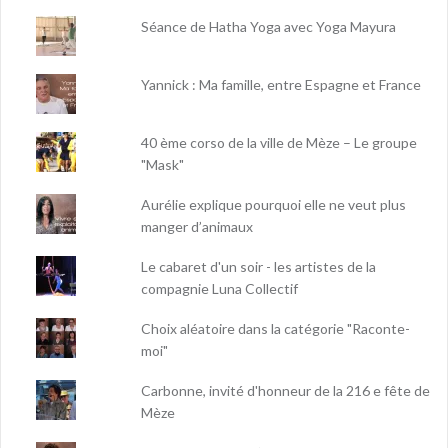
Séance de Hatha Yoga avec Yoga Mayura
Yannick : Ma famille, entre Espagne et France
40 ème corso de la ville de Mèze – Le groupe
"Mask"
Aurélie explique pourquoi elle ne veut plus
manger d’animaux
Le cabaret d'un soir - les artistes de la
compagnie Luna Collectif
Choix aléatoire dans la catégorie "Raconte-
moi"
Carbonne, invité d'honneur de la 216 e fête de
Mèze