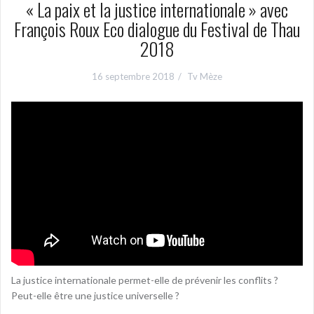
« La paix et la justice internationale » avec
François Roux Eco dialogue du Festival de Thau
2018
16 septembre 2018
Tv Mèze
La justice internationale permet-elle de prévenir les conflits ?
Peut-elle être une justice universelle ?