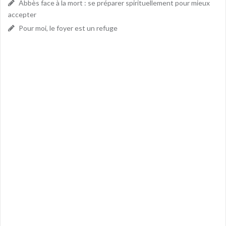
Abbès face à la mort : se préparer spirituellement pour mieux
accepter
Pour moi, le foyer est un refuge