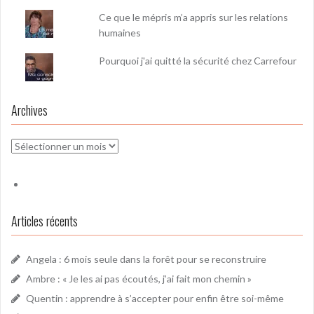
Ce que le mépris m’a appris sur les relations
humaines
Pourquoi j'ai quitté la sécurité chez Carrefour
Archives
Archives
Articles récents
Angela : 6 mois seule dans la forêt pour se reconstruire
Ambre : « Je les ai pas écoutés, j’ai fait mon chemin »
Quentin : apprendre à s’accepter pour enfin être soi-même