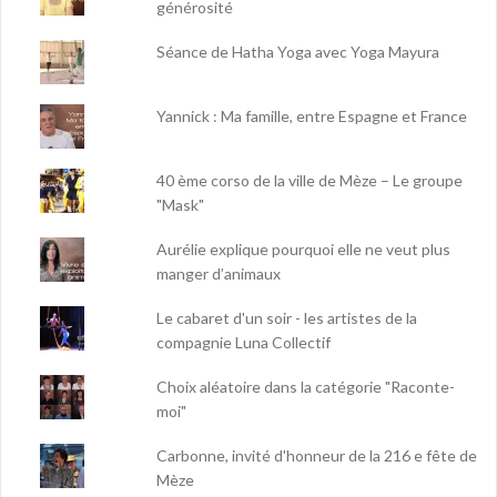
générosité
Séance de Hatha Yoga avec Yoga Mayura
Yannick : Ma famille, entre Espagne et France
40 ème corso de la ville de Mèze – Le groupe
"Mask"
Aurélie explique pourquoi elle ne veut plus
manger d’animaux
Le cabaret d'un soir - les artistes de la
compagnie Luna Collectif
Choix aléatoire dans la catégorie "Raconte-
moi"
Carbonne, invité d'honneur de la 216 e fête de
Mèze