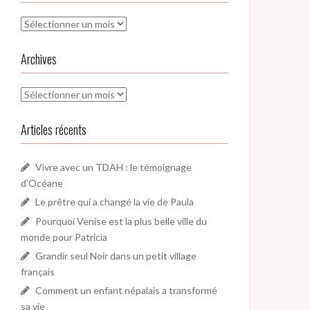
Archives
Archives
Archives
Articles récents
Vivre avec un TDAH : le témoignage
d’Océane
Le prêtre qui a changé la vie de Paula
Pourquoi Venise est la plus belle ville du
monde pour Patricia
Grandir seul Noir dans un petit village
français
Comment un enfant népalais a transformé
sa vie