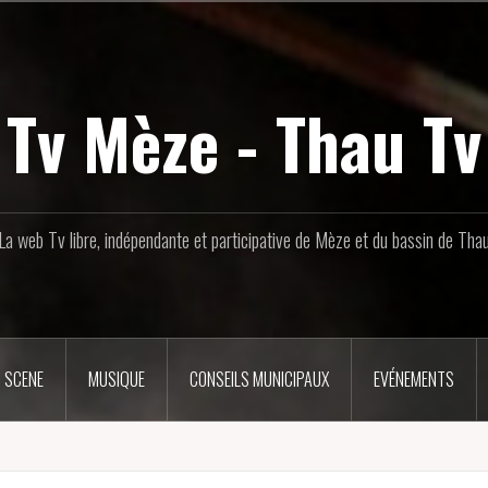
Tv Mèze - Thau Tv
La web Tv libre, indépendante et participative de Mèze et du bassin de Tha
 SCENE
MUSIQUE
CONSEILS MUNICIPAUX
EVÉNEMENTS