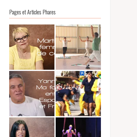
Pages et Articles Phares