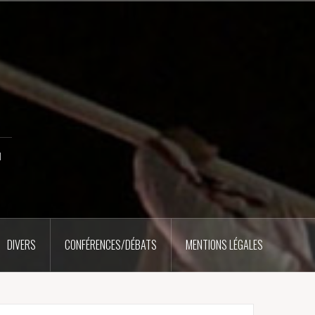
u
DIVERS
CONFÉRENCES/DÉBATS
MENTIONS LÉGALES