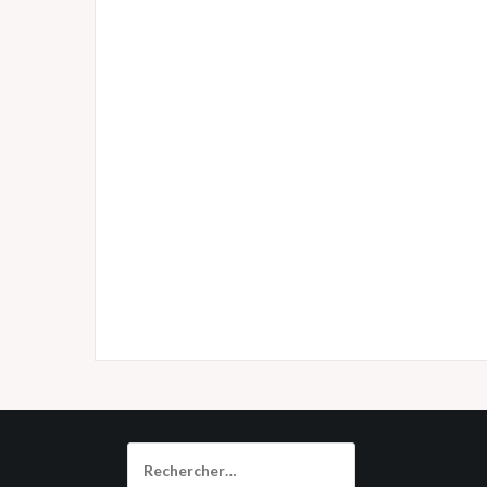
Rechercher :