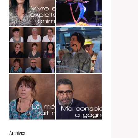
Archives