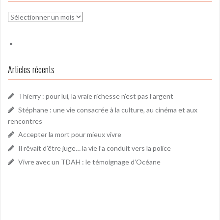
Archives
Articles récents
Thierry : pour lui, la vraie richesse n’est pas l’argent
Stéphane : une vie consacrée à la culture, au cinéma et aux
rencontres
Accepter la mort pour mieux vivre
Il rêvait d’être juge… la vie l’a conduit vers la police
Vivre avec un TDAH : le témoignage d’Océane