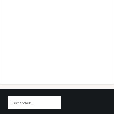
Rechercher :