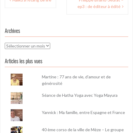
de
ep3 : de éditeur à édité
l’article
Archives
Archives
Articles les plus vues
Martine : 77 ans de vie, d'amour et de
générosité
Séance de Hatha Yoga avec Yoga Mayura
Yannick : Ma famille, entre Espagne et France
40 ème corso de la ville de Mèze – Le groupe