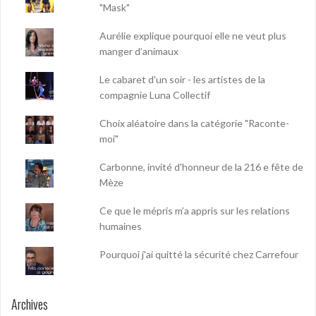
"Mask"
Aurélie explique pourquoi elle ne veut plus
manger d’animaux
Le cabaret d'un soir - les artistes de la
compagnie Luna Collectif
Choix aléatoire dans la catégorie "Raconte-
moi"
Carbonne, invité d'honneur de la 216 e fête de
Mèze
Ce que le mépris m’a appris sur les relations
humaines
Pourquoi j'ai quitté la sécurité chez Carrefour
Archives