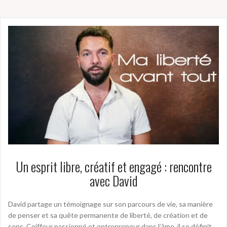
Un esprit libre, créatif et engagé : rencontre
avec David
David partage un témoignage sur son parcours de vie, sa manière
de penser et sa quête permanente de liberté, de création et de
sens. Coiffeur passionné et entrepreneur dans l’âme, il se définit