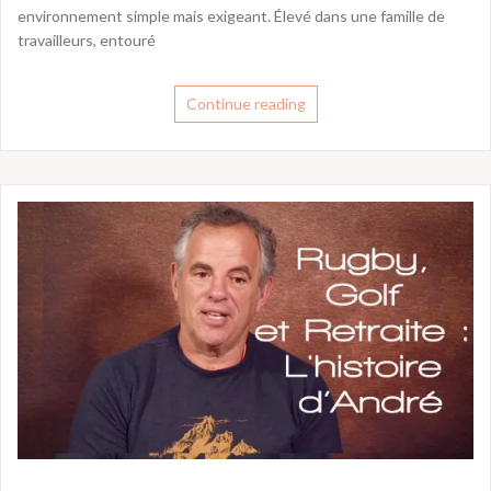
environnement simple mais exigeant. Élevé dans une famille de
travailleurs, entouré
Continue reading