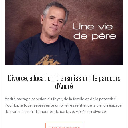
Divorce, éducation, transmission : le parcours
d’André
André partage sa vision du foyer, de la famille et de la paternité.
Pour lui, le foyer représente un pilier essentiel de la vie, un espace
de transmission, d’amour et de partage. Après un divorce
Continue reading