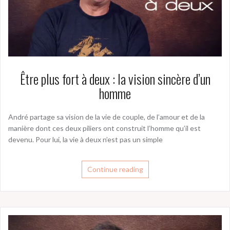
Être plus fort à deux : la vision sincère d’un
homme
André partage sa vision de la vie de couple, de l’amour et de la
manière dont ces deux piliers ont construit l’homme qu’il est
devenu. Pour lui, la vie à deux n’est pas un simple
Continue reading