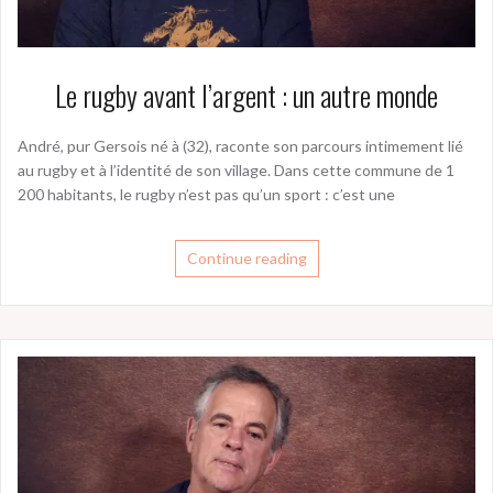
Le rugby avant l’argent : un autre monde
André, pur Gersois né à (32), raconte son parcours intimement lié
au rugby et à l’identité de son village. Dans cette commune de 1
200 habitants, le rugby n’est pas qu’un sport : c’est une
Continue reading