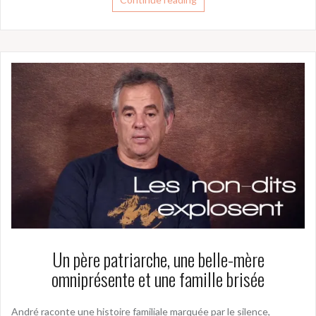
Un père patriarche, une belle-mère
omniprésente et une famille brisée
André raconte une histoire familiale marquée par le silence,