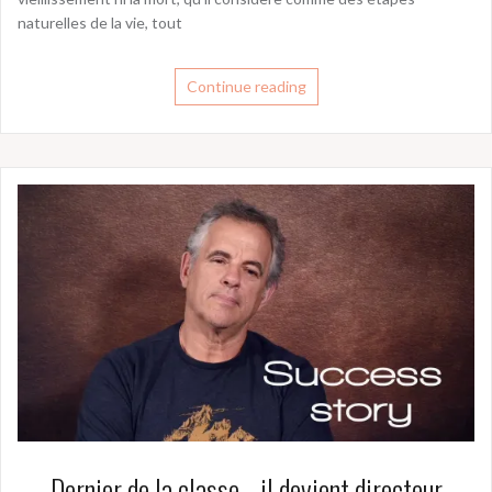
naturelles de la vie, tout
Continue reading
Dernier de la classe… il devient directeur