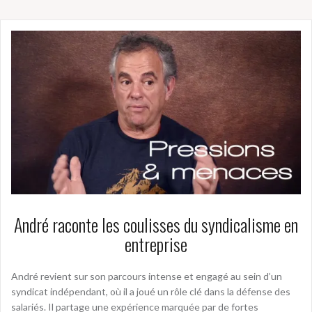
André raconte les coulisses du syndicalisme en
entreprise
André revient sur son parcours intense et engagé au sein d’un
syndicat indépendant, où il a joué un rôle clé dans la défense des
salariés. Il partage une expérience marquée par de fortes