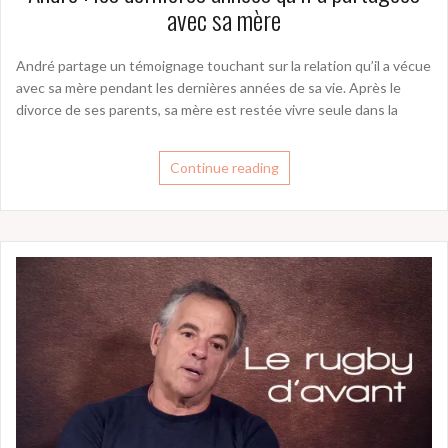
avec sa mère
André partage un témoignage touchant sur la relation qu’il a vécue
avec sa mère pendant les dernières années de sa vie. Après le
divorce de ses parents, sa mère est restée vivre seule dans la
Continue reading