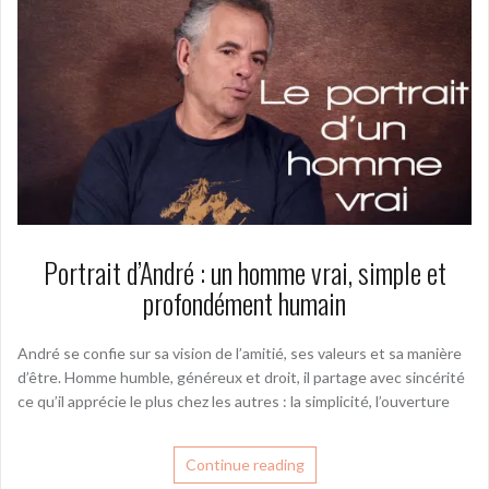
Portrait d’André : un homme vrai, simple et
profondément humain
André se confie sur sa vision de l’amitié, ses valeurs et sa manière
d’être. Homme humble, généreux et droit, il partage avec sincérité
ce qu’il apprécie le plus chez les autres : la simplicité, l’ouverture
Continue reading