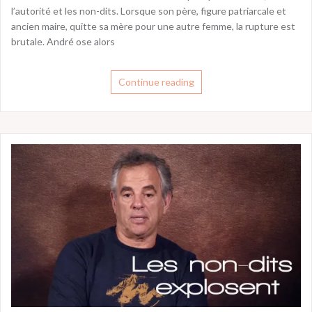
l’autorité et les non-dits. Lorsque son père, figure patriarcale et
ancien maire, quitte sa mère pour une autre femme, la rupture est
brutale. André ose alors
Continue reading