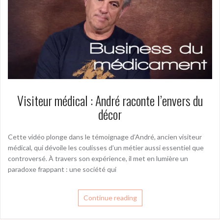
Visiteur médical : André raconte l’envers du
décor
Cette vidéo plonge dans le témoignage d’André, ancien visiteur
médical, qui dévoile les coulisses d’un métier aussi essentiel que
controversé. À travers son expérience, il met en lumière un
paradoxe frappant : une société qui
Continue reading