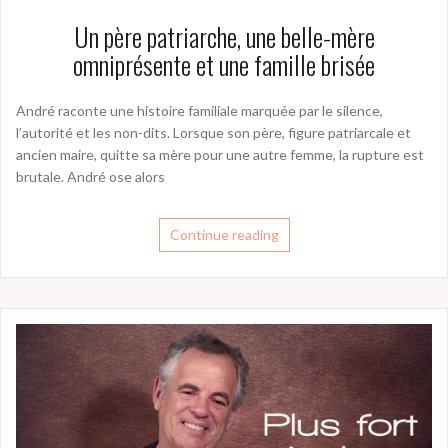
Un père patriarche, une belle-mère
omniprésente et une famille brisée
André raconte une histoire familiale marquée par le silence,
l’autorité et les non-dits. Lorsque son père, figure patriarcale et
ancien maire, quitte sa mère pour une autre femme, la rupture est
brutale. André ose alors
Continue reading