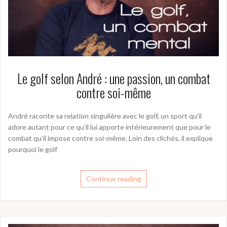
Le golf selon André : une passion, un combat
contre soi-même
André raconte sa relation singulière avec le golf, un sport qu’il
adore autant pour ce qu’il lui apporte intérieurement que pour le
combat qu’il impose contre soi-même. Loin des clichés, il explique
pourquoi le golf
Continue reading