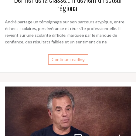
régional
André partage un témoignage sur son parcours atypique, entre
échecs scolaires, persévérance et réussite professionnelle. Il
revient sur une scolarité difficile, marquée par le manque de
confiance, des résultats faibles et un sentiment de ne
Continue reading