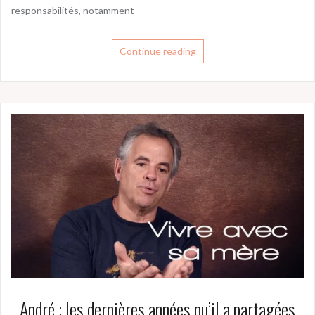
responsabilités, notamment
Continue reading
André : les dernières années qu’il a partagées