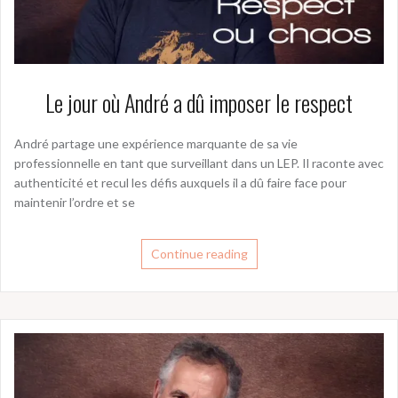
Le jour où André a dû imposer le respect
André partage une expérience marquante de sa vie
professionnelle en tant que surveillant dans un LEP. Il raconte avec
authenticité et recul les défis auxquels il a dû faire face pour
maintenir l’ordre et se
Continue reading