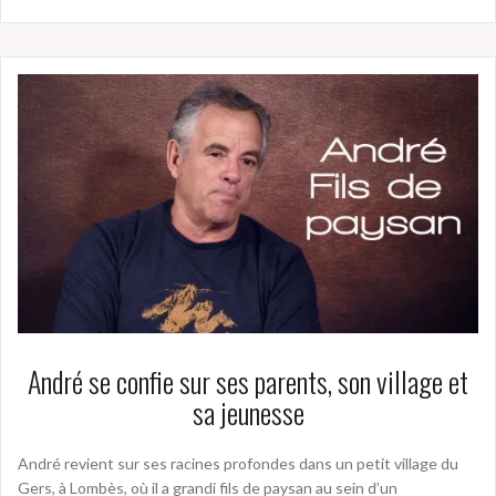
André se confie sur ses parents, son village et
sa jeunesse
André revient sur ses racines profondes dans un petit village du
Gers, à Lombès, où il a grandi fils de paysan au sein d’un