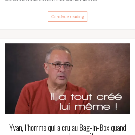
Continue reading
Yvan, l’homme qui a cru au Bag-in-Box quand