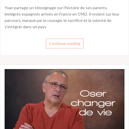
Yvan partage un témoignage sur l’histoire de ses parents,
immigrés espagnols arrivés en France en 1963. Il revient sur leur
parcours, marqué par le courage, le sacrifice et la volonté de
s’intégrer dans un pays
Continue reading