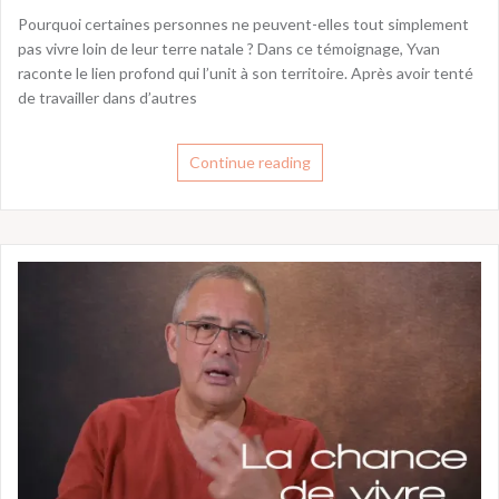
Pourquoi certaines personnes ne peuvent-elles tout simplement
pas vivre loin de leur terre natale ? Dans ce témoignage, Yvan
raconte le lien profond qui l’unit à son territoire. Après avoir tenté
de travailler dans d’autres
Continue reading