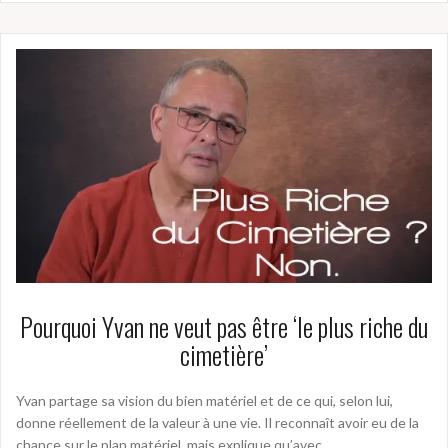
Pourquoi Yvan ne veut pas être ‘le plus riche du
cimetière’
Yvan partage sa vision du bien matériel et de ce qui, selon lui,
donne réellement de la valeur à une vie. Il reconnaît avoir eu de la
chance sur le plan matériel, mais explique qu’avec