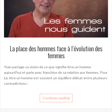
La place des hommes face à l’évolution des
femmes
Yvan partage sa vision de ce que signifie être un homme
aujourd’hui et parle avec franchise de sa relation aux femmes. Pour
lui, être un homme est souvent un équilibre délicat entre plusieurs
contradictions :
Continue reading