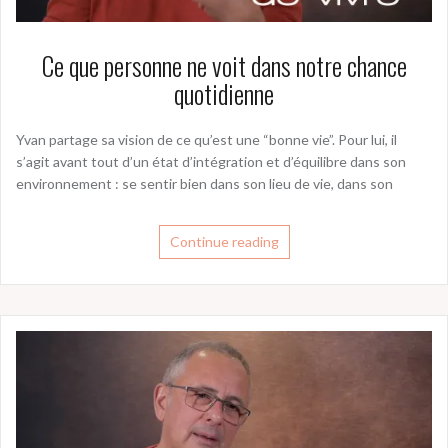
Ce que personne ne voit dans notre chance
quotidienne
Yvan partage sa vision de ce qu’est une “bonne vie”. Pour lui, il
s’agit avant tout d’un état d’intégration et d’équilibre dans son
environnement : se sentir bien dans son lieu de vie, dans son
Continue reading