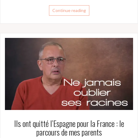
Continue reading
Ils ont quitté l’Espagne pour la France : le
parcours de mes parents