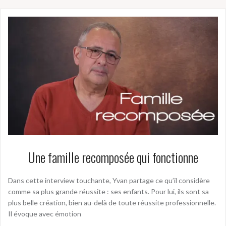
Une famille recomposée qui fonctionne
Dans cette interview touchante, Yvan partage ce qu’il considère
comme sa plus grande réussite : ses enfants. Pour lui, ils sont sa
plus belle création, bien au-delà de toute réussite professionnelle.
Il évoque avec émotion