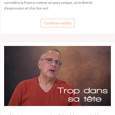
considère la France comme un pays unique, où la liberté
d’expression et d’action est
Continue reading