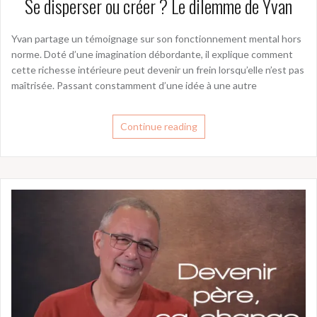
Se disperser ou créer ? Le dilemme de Yvan
Yvan partage un témoignage sur son fonctionnement mental hors
norme. Doté d’une imagination débordante, il explique comment
cette richesse intérieure peut devenir un frein lorsqu’elle n’est pas
maîtrisée. Passant constamment d’une idée à une autre
Continue reading