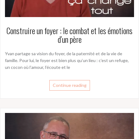
Construire un foyer : le combat et les émotions
d’un père
Yvan partage sa vision du foyer, de la paternité et de la vie de
famille. Pour lui, le foyer est bien plus qu’un lieu : c’est un refuge,
un cocon où l’amour, l’écoute et le
Continue reading