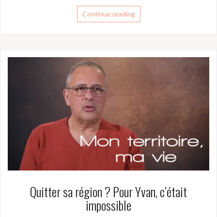
Continue reading
Quitter sa région ? Pour Yvan, c’était
impossible