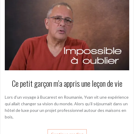
Ce petit garçon m’a appris une leçon de vie
Lors d’un voyage à Bucarest en Roumanie, Yvan vit une expérience
qui allait changer sa vision du monde. Alors qu’il séjournait dans un
hôtel de luxe pour un projet professionnel autour des maisons en
bois,