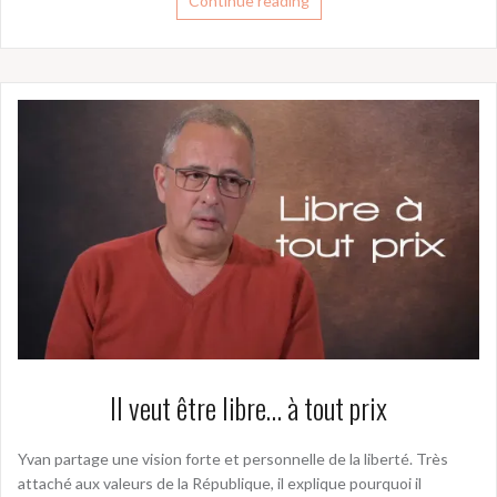
Continue reading
Il veut être libre… à tout prix
Yvan partage une vision forte et personnelle de la liberté. Très
attaché aux valeurs de la République, il explique pourquoi il