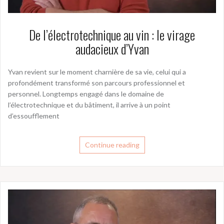
De l’électrotechnique au vin : le virage
audacieux d’Yvan
Yvan revient sur le moment charnière de sa vie, celui qui a
profondément transformé son parcours professionnel et
personnel. Longtemps engagé dans le domaine de
l’électrotechnique et du bâtiment, il arrive à un point
d’essoufflement
Continue reading