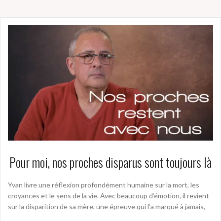
Pour moi, nos proches disparus sont toujours là
Yvan livre une réflexion profondément humaine sur la mort, les
croyances et le sens de la vie. Avec beaucoup d’émotion, il revient
sur la disparition de sa mère, une épreuve qui l’a marqué à jamais,