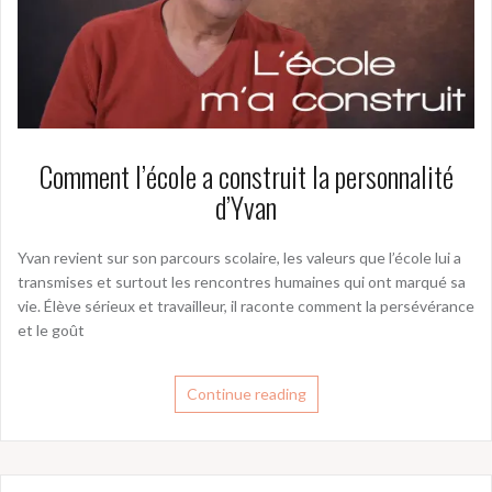
Comment l’école a construit la personnalité
d’Yvan
Yvan revient sur son parcours scolaire, les valeurs que l’école lui a
transmises et surtout les rencontres humaines qui ont marqué sa
vie. Élève sérieux et travailleur, il raconte comment la persévérance
et le goût
Continue reading