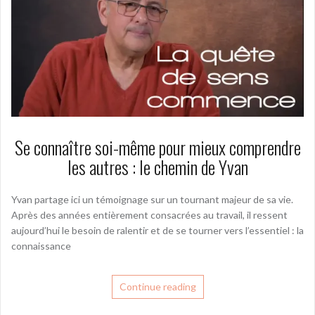
Se connaître soi-même pour mieux comprendre
les autres : le chemin de Yvan
Yvan partage ici un témoignage sur un tournant majeur de sa vie.
Après des années entièrement consacrées au travail, il ressent
aujourd’hui le besoin de ralentir et de se tourner vers l’essentiel : la
connaissance
Continue reading