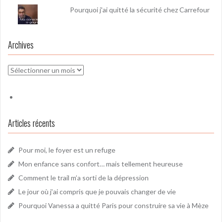
Pourquoi j'ai quitté la sécurité chez Carrefour
Archives
Archives
Articles récents
Pour moi, le foyer est un refuge
Mon enfance sans confort… mais tellement heureuse
Comment le trail m’a sorti de la dépression
Le jour où j’ai compris que je pouvais changer de vie
Pourquoi Vanessa a quitté Paris pour construire sa vie à Mèze