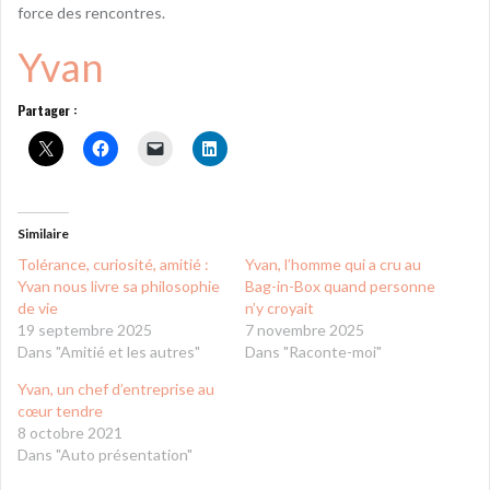
force des rencontres.
Yvan
Partager :
Similaire
Tolérance, curiosité, amitié :
Yvan, l’homme qui a cru au
Yvan nous livre sa philosophie
Bag-in-Box quand personne
de vie
n’y croyait
19 septembre 2025
7 novembre 2025
Dans "Amitié et les autres"
Dans "Raconte-moi"
Yvan, un chef d’entreprise au
cœur tendre
8 octobre 2021
Dans "Auto présentation"