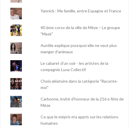
Yannick : Ma famille, entre Espagne et France
40 ème corso de la ville de Mèze – Le groupe
"Mask"
Aurélie explique pourquoi elle ne veut plus
manger d’animaux
Le cabaret d'un soir - les artistes de la
compagnie Luna Collectif
Choix aléatoire dans la catégorie "Raconte-
moi"
Carbonne, invité d'honneur de la 216 e fête de
Mèze
Ce que le mépris m’a appris sur les relations
humaines