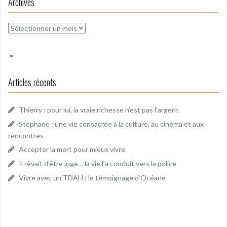
Archives
Archives
Articles récents
Thierry : pour lui, la vraie richesse n’est pas l’argent
Stéphane : une vie consacrée à la culture, au cinéma et aux
rencontres
Accepter la mort pour mieux vivre
Il rêvait d’être juge… la vie l’a conduit vers la police
Vivre avec un TDAH : le témoignage d’Océane