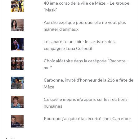
40 ème corso de la ville de Mèze – Le groupe
"Mask"
Aurélie explique pourquoi elle ne veut plus
manger d’animaux
Le cabaret d'un soir - les artistes de la
compagnie Luna Collectif
Choix aléatoire dans la catégorie "Raconte-
moi"
Carbonne, invité d'honneur de la 216 e fête de
Mèze
Ce que le mépris m’a appris sur les relations
humaines
Pourquoi j'ai quitté la sécurité chez Carrefour