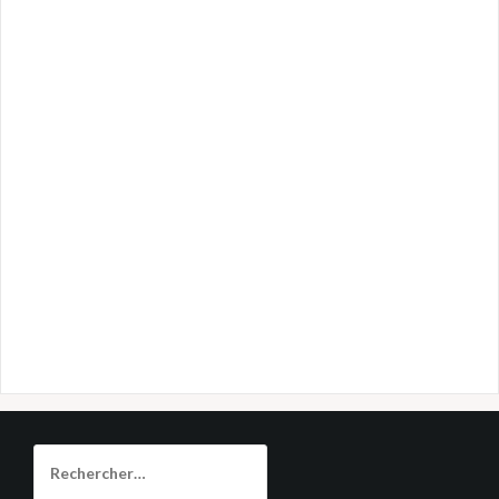
Rechercher :