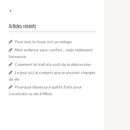
Articles récents
Pour moi, le foyer est un refuge
Mon enfance sans confort… mais tellement
heureuse
Comment le trail m’a sorti de la dépression
Le jour où j’ai compris que je pouvais changer
de vie
Pourquoi Vanessa a quitté Paris pour
construire sa vie à Mèze