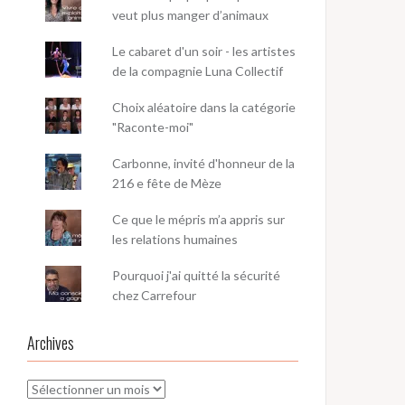
veut plus manger d’animaux
Le cabaret d'un soir - les artistes
de la compagnie Luna Collectif
Choix aléatoire dans la catégorie
"Raconte-moi"
Carbonne, invité d'honneur de la
216 e fête de Mèze
Ce que le mépris m’a appris sur
les relations humaines
Pourquoi j'ai quitté la sécurité
chez Carrefour
Archives
Archives