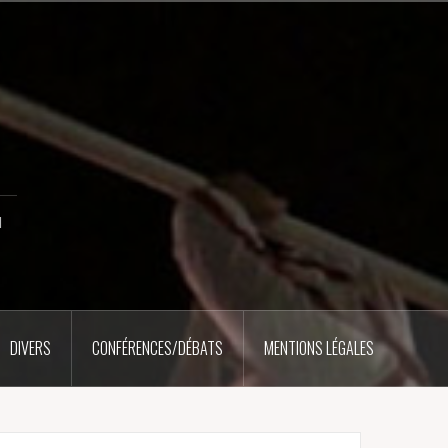
u
DIVERS
CONFÉRENCES/DÉBATS
MENTIONS LÉGALES