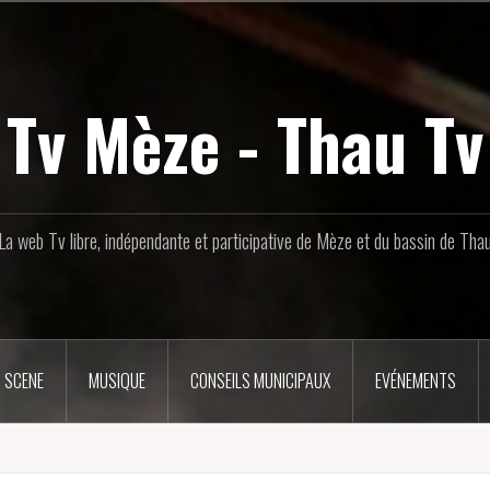
Tv Mèze - Thau Tv
La web Tv libre, indépendante et participative de Mèze et du bassin de Tha
 SCENE
MUSIQUE
CONSEILS MUNICIPAUX
EVÉNEMENTS