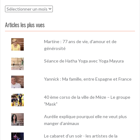
Archives
Articles les plus vues
Martine : 77 ans de vie, d'amour et de
générosité
Séance de Hatha Yoga avec Yoga Mayura
Yannick : Ma famille, entre Espagne et France
40 ème corso de la ville de Mèze – Le groupe
"Mask"
Aurélie explique pourquoi elle ne veut plus
manger d’animaux
Le cabaret d'un soir - les artistes de la