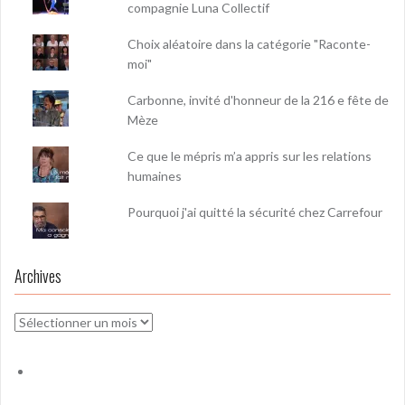
compagnie Luna Collectif
Choix aléatoire dans la catégorie "Raconte-
moi"
Carbonne, invité d'honneur de la 216 e fête de
Mèze
Ce que le mépris m’a appris sur les relations
humaines
Pourquoi j'ai quitté la sécurité chez Carrefour
Archives
Archives