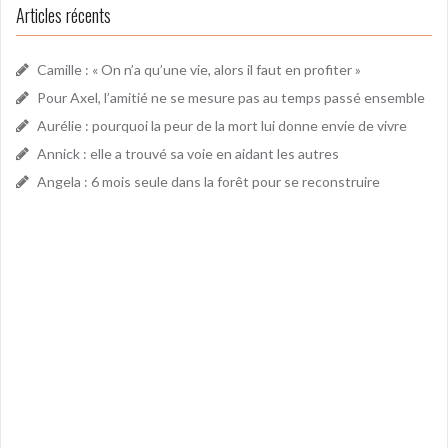
Articles récents
Camille : « On n’a qu’une vie, alors il faut en profiter »
Pour Axel, l’amitié ne se mesure pas au temps passé ensemble
Aurélie : pourquoi la peur de la mort lui donne envie de vivre
Annick : elle a trouvé sa voie en aidant les autres
Angela : 6 mois seule dans la forêt pour se reconstruire