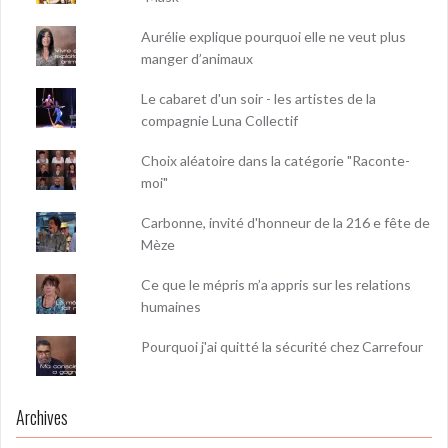
Aurélie explique pourquoi elle ne veut plus
manger d’animaux
Le cabaret d'un soir - les artistes de la
compagnie Luna Collectif
Choix aléatoire dans la catégorie "Raconte-
moi"
Carbonne, invité d'honneur de la 216 e fête de
Mèze
Ce que le mépris m’a appris sur les relations
humaines
Pourquoi j'ai quitté la sécurité chez Carrefour
Archives