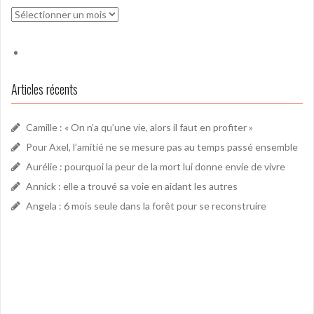
Archives
Articles récents
Camille : « On n’a qu’une vie, alors il faut en profiter »
Pour Axel, l’amitié ne se mesure pas au temps passé ensemble
Aurélie : pourquoi la peur de la mort lui donne envie de vivre
Annick : elle a trouvé sa voie en aidant les autres
Angela : 6 mois seule dans la forêt pour se reconstruire