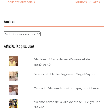
l’article
collecte aux balais
Tourbes O’ Jazz
Archives
Archives
Articles les plus vues
Martine : 77 ans de vie, d'amour et de
générosité
Séance de Hatha Yoga avec Yoga Mayura
Yannick : Ma famille, entre Espagne et France
40 ème corso de la ville de Mèze – Le groupe
"Mask"