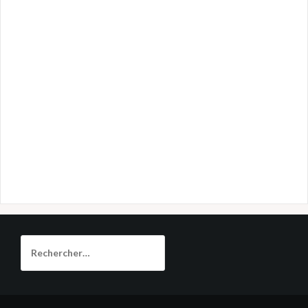
Rechercher :