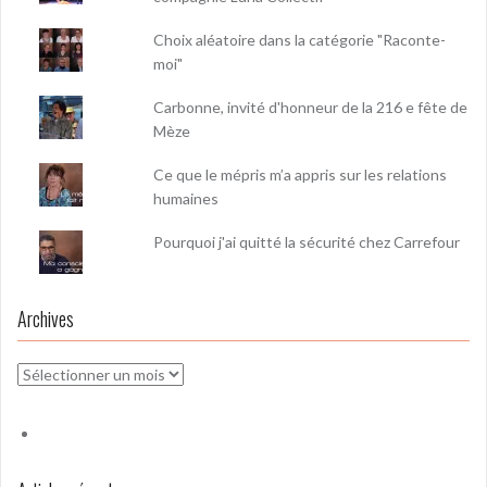
Choix aléatoire dans la catégorie "Raconte-
moi"
Carbonne, invité d'honneur de la 216 e fête de
Mèze
Ce que le mépris m’a appris sur les relations
humaines
Pourquoi j'ai quitté la sécurité chez Carrefour
Archives
Archives