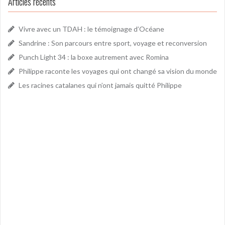
Articles récents
Vivre avec un TDAH : le témoignage d’Océane
Sandrine : Son parcours entre sport, voyage et reconversion
Punch Light 34 : la boxe autrement avec Romina
Philippe raconte les voyages qui ont changé sa vision du monde
Les racines catalanes qui n’ont jamais quitté Philippe