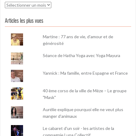
Archives
Articles les plus vues
Martine : 77 ans de vie, d'amour et de
générosité
Séance de Hatha Yoga avec Yoga Mayura
Yannick : Ma famille, entre Espagne et France
40 ème corso de la ville de Mèze – Le groupe
"Mask"
Aurélie explique pourquoi elle ne veut plus
manger d’animaux
Le cabaret d'un soir - les artistes de la
compagnie Luna Collectif