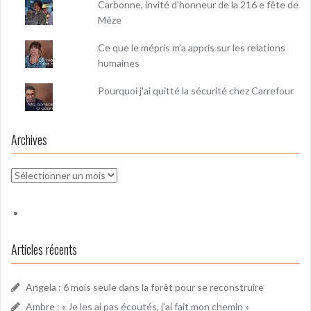
Carbonne, invité d'honneur de la 216 e fête de
Mèze
Ce que le mépris m’a appris sur les relations
humaines
Pourquoi j'ai quitté la sécurité chez Carrefour
Archives
Archives
Articles récents
Angela : 6 mois seule dans la forêt pour se reconstruire
Ambre : « Je les ai pas écoutés, j’ai fait mon chemin »