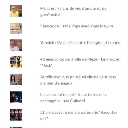
Martine : 77 ans de vie, d'amour et de
générosité
Séance de Hatha Yoga avec Yoga Mayura
Yannick : Ma famille, entre Espagne et France
40 ème corso de la ville de Mèze – Le groupe
"Mask"
Aurélie explique pourquoi elle ne veut plus
manger d’animaux
Le cabaret d'un soir - les artistes de la
compagnie Luna Collectif
Choix aléatoire dans la catégorie "Raconte-
moi"