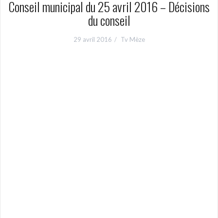
Conseil municipal du 25 avril 2016 – Décisions
du conseil
29 avril 2016
Tv Mèze