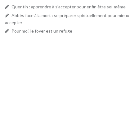
Quentin : apprendre à s’accepter pour enfin être soi-même
Abbès face à la mort : se préparer spirituellement pour mieux
accepter
Pour moi, le foyer est un refuge