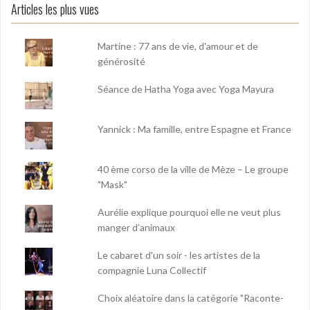
Articles les plus vues
Martine : 77 ans de vie, d'amour et de
générosité
Séance de Hatha Yoga avec Yoga Mayura
Yannick : Ma famille, entre Espagne et France
40 ème corso de la ville de Mèze – Le groupe
"Mask"
Aurélie explique pourquoi elle ne veut plus
manger d’animaux
Le cabaret d'un soir - les artistes de la
compagnie Luna Collectif
Choix aléatoire dans la catégorie "Raconte-