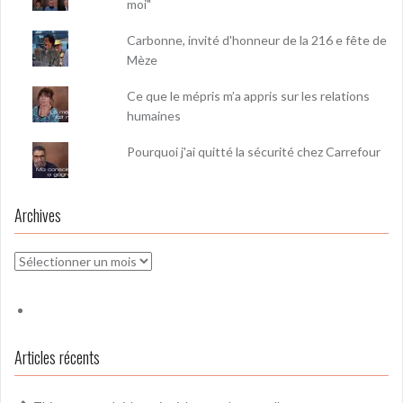
moi"
Carbonne, invité d'honneur de la 216 e fête de
Mèze
Ce que le mépris m’a appris sur les relations
humaines
Pourquoi j'ai quitté la sécurité chez Carrefour
Archives
Archives
Articles récents