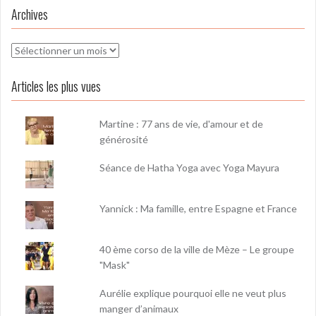
Archives
Archives
Articles les plus vues
Martine : 77 ans de vie, d'amour et de
générosité
Séance de Hatha Yoga avec Yoga Mayura
Yannick : Ma famille, entre Espagne et France
40 ème corso de la ville de Mèze – Le groupe
"Mask"
Aurélie explique pourquoi elle ne veut plus
manger d’animaux