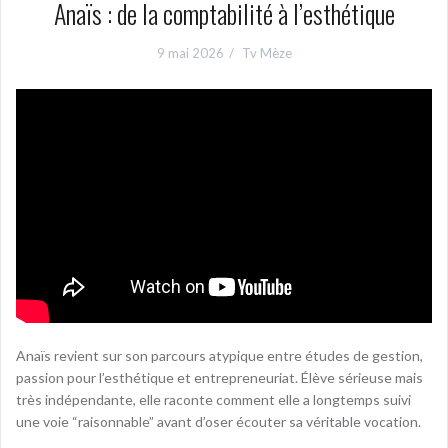
Anaïs : de la comptabilité à l’esthétique
9 mai 2026
Tv Mèze
Anaïs revient sur son parcours atypique entre études de gestion,
passion pour l’esthétique et entrepreneuriat. Élève sérieuse mais
très indépendante, elle raconte comment elle a longtemps suivi
une voie “raisonnable” avant d’oser écouter sa véritable vocation.