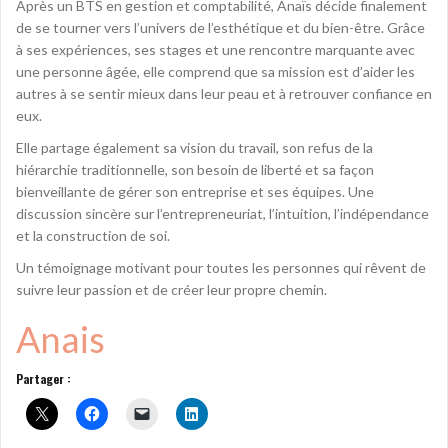
Après un BTS en gestion et comptabilité, Anaïs décide finalement
de se tourner vers l’univers de l’esthétique et du bien-être. Grâce
à ses expériences, ses stages et une rencontre marquante avec
une personne âgée, elle comprend que sa mission est d’aider les
autres à se sentir mieux dans leur peau et à retrouver confiance en
eux.
Elle partage également sa vision du travail, son refus de la
hiérarchie traditionnelle, son besoin de liberté et sa façon
bienveillante de gérer son entreprise et ses équipes. Une
discussion sincère sur l’entrepreneuriat, l’intuition, l’indépendance
et la construction de soi.
Un témoignage motivant pour toutes les personnes qui rêvent de
suivre leur passion et de créer leur propre chemin.
Anais
Partager :