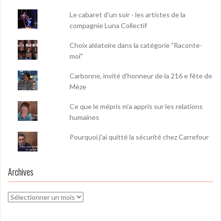
Le cabaret d'un soir - les artistes de la
compagnie Luna Collectif
Choix aléatoire dans la catégorie "Raconte-
moi"
Carbonne, invité d'honneur de la 216 e fête de
Mèze
Ce que le mépris m’a appris sur les relations
humaines
Pourquoi j'ai quitté la sécurité chez Carrefour
Archives
Archives