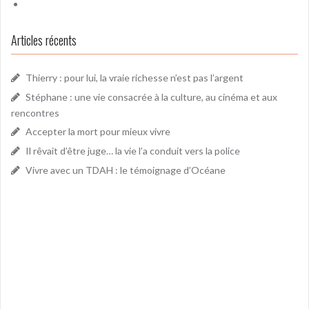
Articles récents
Thierry : pour lui, la vraie richesse n’est pas l’argent
Stéphane : une vie consacrée à la culture, au cinéma et aux
rencontres
Accepter la mort pour mieux vivre
Il rêvait d’être juge… la vie l’a conduit vers la police
Vivre avec un TDAH : le témoignage d’Océane