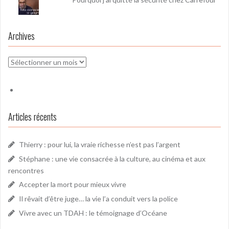
Archives
Archives
Articles récents
Thierry : pour lui, la vraie richesse n’est pas l’argent
Stéphane : une vie consacrée à la culture, au cinéma et aux
rencontres
Accepter la mort pour mieux vivre
Il rêvait d’être juge… la vie l’a conduit vers la police
Vivre avec un TDAH : le témoignage d’Océane