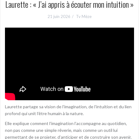
Laurette : « J’ai appris à écouter mon intuition »
21 juin 2026
Tv Mèze
Laurette partage sa vision de l’imagination, de l’intuition et du lien
profond qui unit l’être humain à la nature.
Elle explique comment l’imagination l’accompagne au quotidien,
non pas comme une simple rêverie, mais comme un outil lui
permettant de se projeter, d’anticiper et de construire son avenir.