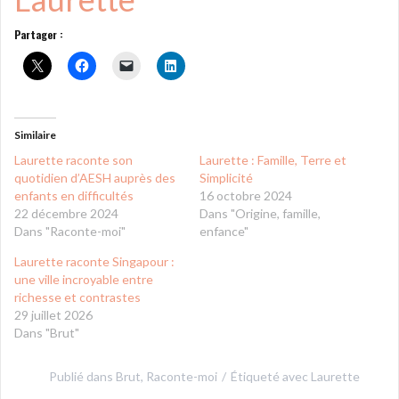
Partager :
Similaire
Laurette raconte son
Laurette : Famille, Terre et
quotidien d’AESH auprès des
Simplicité
enfants en difficultés
16 octobre 2024
22 décembre 2024
Dans "Origine, famille,
Dans "Raconte-moi"
enfance"
Laurette raconte Singapour :
une ville incroyable entre
richesse et contrastes
29 juillet 2026
Dans "Brut"
Publié dans
Brut
,
Raconte-moi
Étiqueté avec
Laurette