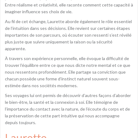
Entre réalisme et créativité, elle raconte comment cette capacité à
imaginer influence ses choix de vie.
Au fil de cet échange, Laurette aborde également le rôle essentiel
de l’intuition dans ses décisions. Elle revient sur certaines étapes
importantes de son parcours, où écouter son ressenti s’est révélé
plus juste que suivre uniquement la raison ou la sécurité
apparente.
À travers son expérience personnelle, elle évoque la difficulté de
trouver l’équilibre entre ce que nous dicte notre mental et ce que
nous ressentons profondément. Elle partage sa conviction que
chacun possède une forme d’instinct naturel souvent sous-
estimée dans nos sociétés modernes.
Ses voyages lui ont permis de découvrir d’autres façons d’aborder
le bien-être, la santé et la connexion à soi. Elle témoigne de
l’importance du contact avec la nature, de l’écoute du corps et de
la préservation de cette part intuitive qui nous accompagne
depuis toujours.
Laurette