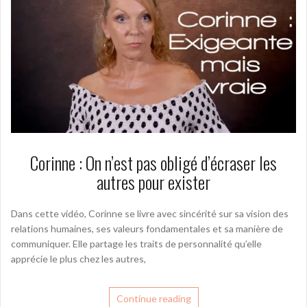
Corinne : On n’est pas obligé d’écraser les
autres pour exister
Dans cette vidéo, Corinne se livre avec sincérité sur sa vision des
relations humaines, ses valeurs fondamentales et sa manière de
communiquer. Elle partage les traits de personnalité qu’elle
apprécie le plus chez les autres,
Continue reading