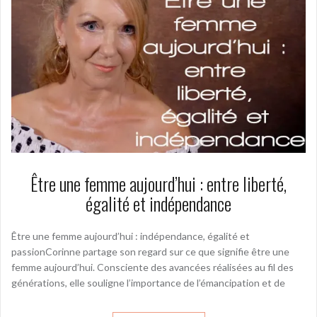
Être une femme aujourd’hui : entre liberté,
égalité et indépendance
Être une femme aujourd’hui : indépendance, égalité et
passionCorinne partage son regard sur ce que signifie être une
femme aujourd’hui. Consciente des avancées réalisées au fil des
générations, elle souligne l’importance de l’émancipation et de