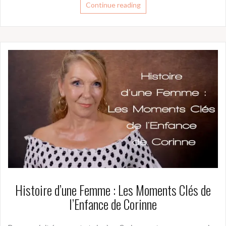
Continue reading
Histoire d’une Femme : Les Moments Clés de
l’Enfance de Corinne