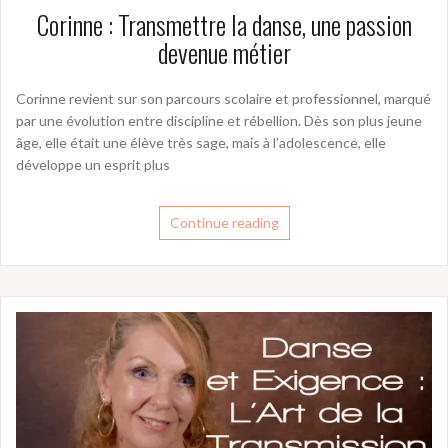
Corinne : Transmettre la danse, une passion
devenue métier
Corinne revient sur son parcours scolaire et professionnel, marqué
par une évolution entre discipline et rébellion. Dès son plus jeune
âge, elle était une élève très sage, mais à l’adolescence, elle
développe un esprit plus
Continue reading