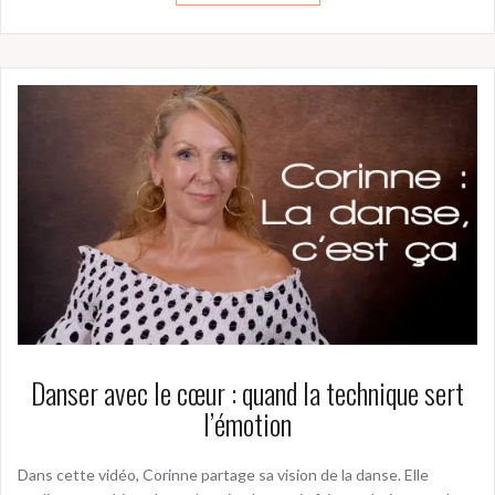
Danser avec le cœur : quand la technique sert
l’émotion
Dans cette vidéo, Corinne partage sa vision de la danse. Elle