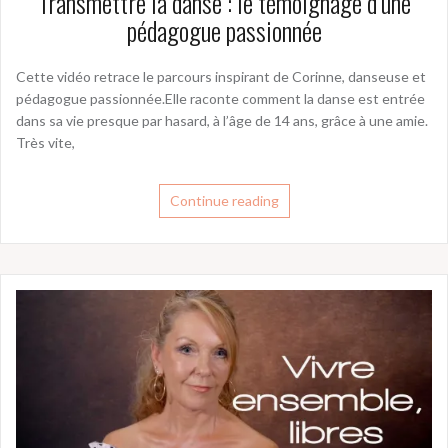
Transmettre la danse : le témoignage d’une
pédagogue passionnée
Cette vidéo retrace le parcours inspirant de Corinne, danseuse et
pédagogue passionnée.Elle raconte comment la danse est entrée
dans sa vie presque par hasard, à l’âge de 14 ans, grâce à une amie.
Très vite,
Continue reading