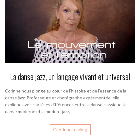
La danse jazz, un langage vivant et universel
Corinne nous plonge au cœur de l’histoire et de l’essence de la
danse jazz. Professeure et chorégraphe expérimentée, elle
explique avec clarté les différences entre la danse classique, la
danse moderne et la modern’ jazz,
Continue reading