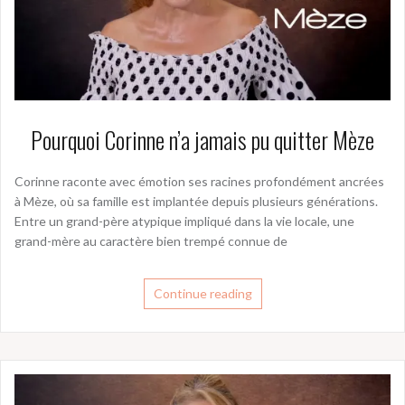
Pourquoi Corinne n’a jamais pu quitter Mèze
Corinne raconte avec émotion ses racines profondément ancrées
à Mèze, où sa famille est implantée depuis plusieurs générations.
Entre un grand-père atypique impliqué dans la vie locale, une
grand-mère au caractère bien trempé connue de
Continue reading