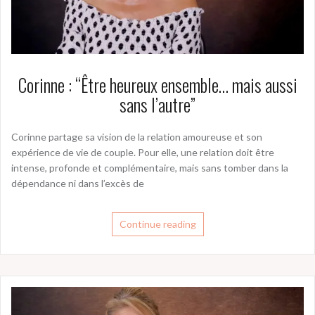
Corinne : “Être heureux ensemble… mais aussi
sans l’autre”
Corinne partage sa vision de la relation amoureuse et son
expérience de vie de couple. Pour elle, une relation doit être
intense, profonde et complémentaire, mais sans tomber dans la
dépendance ni dans l’excès de
Continue reading