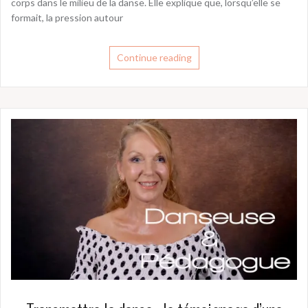
corps dans le milieu de la danse. Elle explique que, lorsqu’elle se
formait, la pression autour
Continue reading