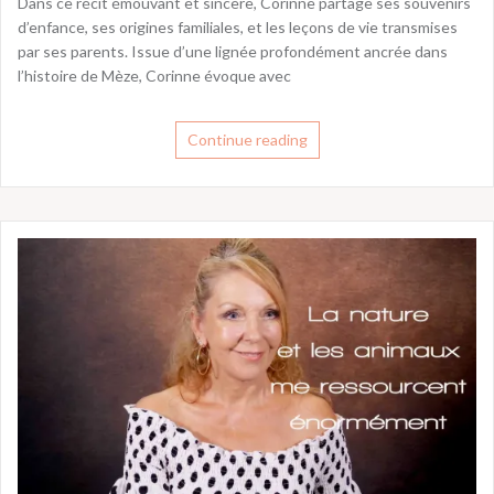
Dans ce récit émouvant et sincère, Corinne partage ses souvenirs
d’enfance, ses origines familiales, et les leçons de vie transmises
par ses parents. Issue d’une lignée profondément ancrée dans
l’histoire de Mèze, Corinne évoque avec
Continue reading