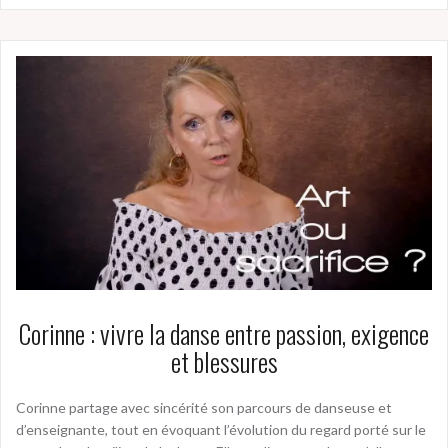
Corinne : vivre la danse entre passion, exigence
et blessures
Corinne partage avec sincérité son parcours de danseuse et
d’enseignante, tout en évoquant l’évolution du regard porté sur le