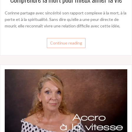
Corinne partage avec sincérité son rapport complexe à la mort, à la
perte et à la spiritualité. Sans dire qu’elle a une peur directe de
mourir, elle reconnaît vivre une relation difficile avec cette idée,
Continue reading