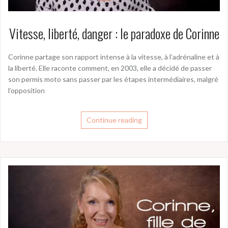
Vitesse, liberté, danger : le paradoxe de Corinne
Corinne partage son rapport intense à la vitesse, à l’adrénaline et à
la liberté. Elle raconte comment, en 2003, elle a décidé de passer
son permis moto sans passer par les étapes intermédiaires, malgré
l’opposition
Continue reading