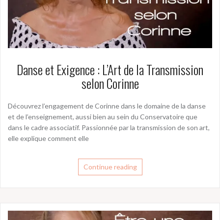
Danse et Exigence : L’Art de la Transmission
selon Corinne
Découvrez l’engagement de Corinne dans le domaine de la danse
et de l’enseignement, aussi bien au sein du Conservatoire que
dans le cadre associatif. Passionnée par la transmission de son art,
elle explique comment elle
Continue reading