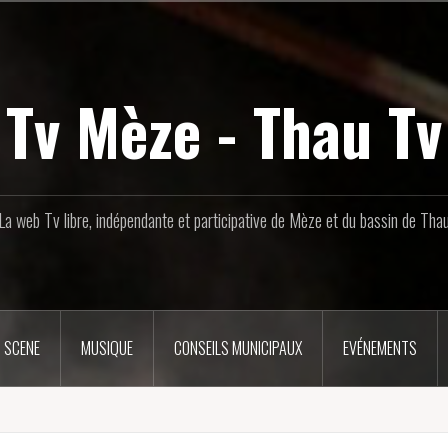
Tv Mèze - Thau Tv
La web Tv libre, indépendante et participative de Mèze et du bassin de Tha
 SCENE
MUSIQUE
CONSEILS MUNICIPAUX
EVÉNEMENTS