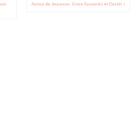
 son
Amour de Jeunesse : Entre Souvenirs et Destin