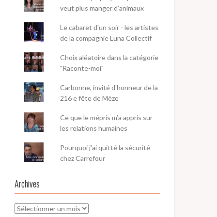
veut plus manger d’animaux
Le cabaret d'un soir - les artistes
de la compagnie Luna Collectif
Choix aléatoire dans la catégorie
"Raconte-moi"
Carbonne, invité d'honneur de la
216 e fête de Mèze
Ce que le mépris m’a appris sur
les relations humaines
Pourquoi j'ai quitté la sécurité
chez Carrefour
Archives
Archives