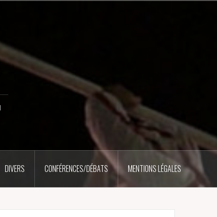
u
DIVERS
CONFÉRENCES/DÉBATS
MENTIONS LÉGALES