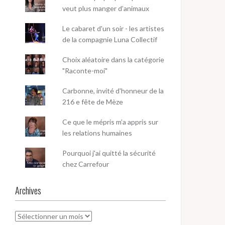
veut plus manger d’animaux
Le cabaret d'un soir - les artistes
de la compagnie Luna Collectif
Choix aléatoire dans la catégorie
"Raconte-moi"
Carbonne, invité d'honneur de la
216 e fête de Mèze
Ce que le mépris m’a appris sur
les relations humaines
Pourquoi j'ai quitté la sécurité
chez Carrefour
Archives
Archives