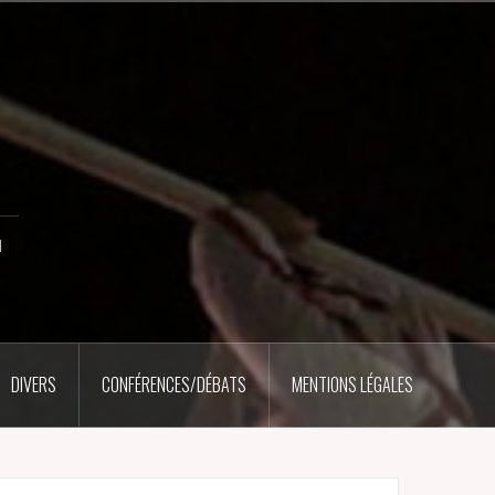
u
DIVERS
CONFÉRENCES/DÉBATS
MENTIONS LÉGALES