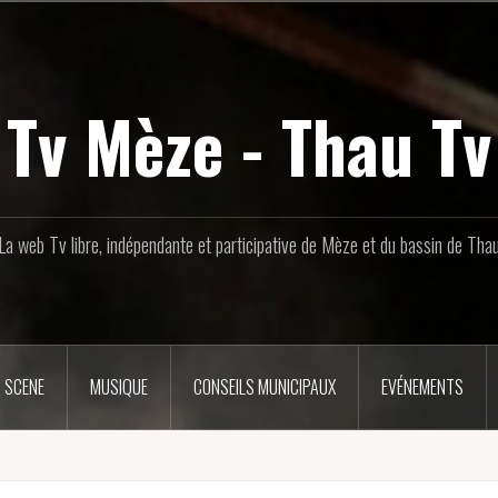
Tv Mèze - Thau Tv
La web Tv libre, indépendante et participative de Mèze et du bassin de Tha
 SCENE
MUSIQUE
CONSEILS MUNICIPAUX
EVÉNEMENTS