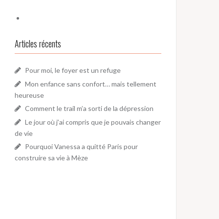
Articles récents
Pour moi, le foyer est un refuge
Mon enfance sans confort… mais tellement
heureuse
Comment le trail m’a sorti de la dépression
Le jour où j’ai compris que je pouvais changer
de vie
Pourquoi Vanessa a quitté Paris pour
construire sa vie à Mèze