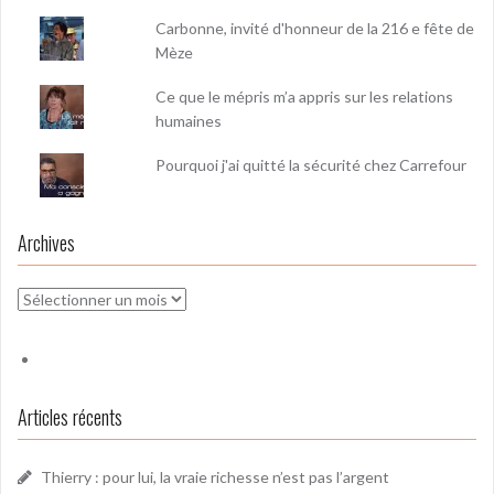
Carbonne, invité d'honneur de la 216 e fête de
Mèze
Ce que le mépris m’a appris sur les relations
humaines
Pourquoi j'ai quitté la sécurité chez Carrefour
Archives
Archives
Articles récents
Thierry : pour lui, la vraie richesse n’est pas l’argent