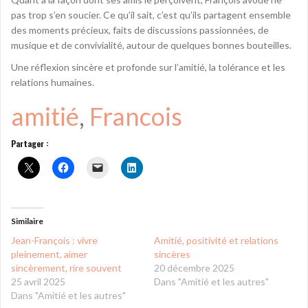
pas trop s’en soucier. Ce qu’il sait, c’est qu’ils partagent ensemble
des moments précieux, faits de discussions passionnées, de
musique et de convivialité, autour de quelques bonnes bouteilles.
Une réflexion sincère et profonde sur l’amitié, la tolérance et les
relations humaines.
amitié
, 
Francois
Partager :
Similaire
Jean-François : vivre
Amitié, positivité et relations
pleinement, aimer
sincères
sincèrement, rire souvent
20 décembre 2025
25 avril 2025
Dans "Amitié et les autres"
Dans "Amitié et les autres"