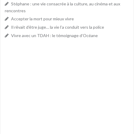
Stéphane : une vie consacrée à la culture, au cinéma et aux
rencontres
Accepter la mort pour mieux vivre
Il rêvait d’être juge… la vie l’a conduit vers la police
Vivre avec un TDAH : le témoignage d’Océane