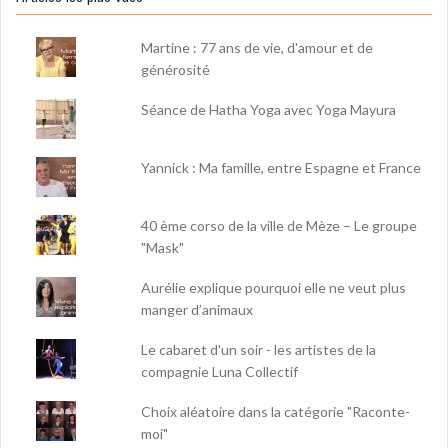
Martine : 77 ans de vie, d'amour et de
générosité
Séance de Hatha Yoga avec Yoga Mayura
Yannick : Ma famille, entre Espagne et France
40 ème corso de la ville de Mèze – Le groupe
"Mask"
Aurélie explique pourquoi elle ne veut plus
manger d’animaux
Le cabaret d'un soir - les artistes de la
compagnie Luna Collectif
Choix aléatoire dans la catégorie "Raconte-
moi"