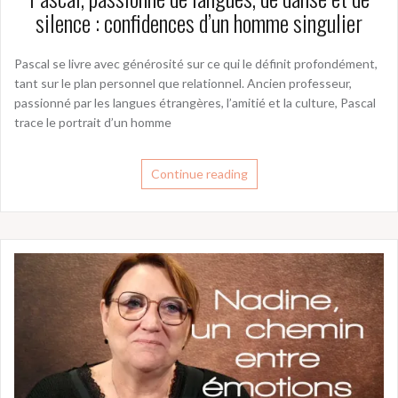
silence : confidences d’un homme singulier
Pascal se livre avec générosité sur ce qui le définit profondément,
tant sur le plan personnel que relationnel. Ancien professeur,
passionné par les langues étrangères, l’amitié et la culture, Pascal
trace le portrait d’un homme
Continue reading