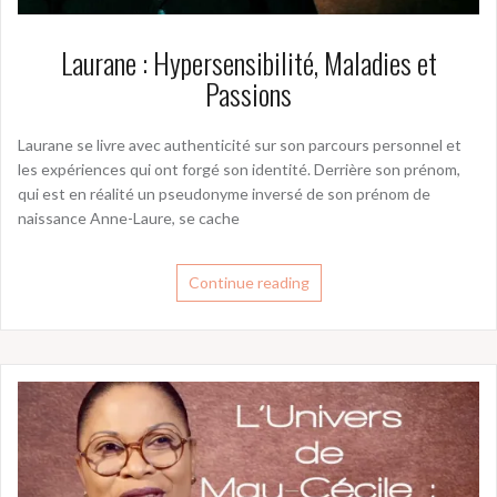
Laurane : Hypersensibilité, Maladies et
Passions
Laurane se livre avec authenticité sur son parcours personnel et
les expériences qui ont forgé son identité. Derrière son prénom,
qui est en réalité un pseudonyme inversé de son prénom de
naissance Anne-Laure, se cache
Continue reading