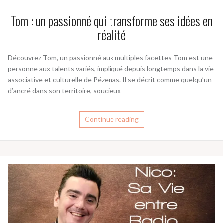
Tom : un passionné qui transforme ses idées en
réalité
Découvrez Tom, un passionné aux multiples facettes Tom est une
personne aux talents variés, impliqué depuis longtemps dans la vie
associative et culturelle de Pézenas. Il se décrit comme quelqu’un
d’ancré dans son territoire, soucieux
Continue reading