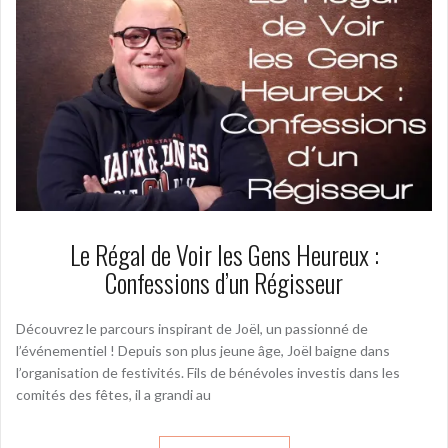
Le Régal de Voir les Gens Heureux :
Confessions d’un Régisseur
Découvrez le parcours inspirant de Joël, un passionné de
l’événementiel ! Depuis son plus jeune âge, Joël baigne dans
l’organisation de festivités. Fils de bénévoles investis dans les
comités des fêtes, il a grandi au