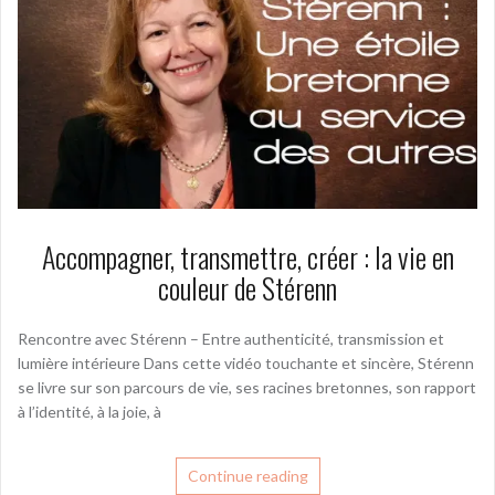
Accompagner, transmettre, créer : la vie en
couleur de Stérenn
Rencontre avec Stérenn – Entre authenticité, transmission et
lumière intérieure Dans cette vidéo touchante et sincère, Stérenn
se livre sur son parcours de vie, ses racines bretonnes, son rapport
à l’identité, à la joie, à
Continue reading