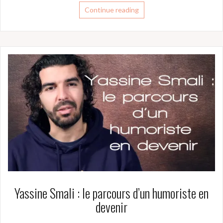
Continue reading
Yassine Smali : le parcours d’un humoriste en
devenir