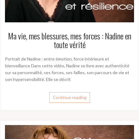
Ma vie, mes blessures, mes forces : Nadine en
toute vérité
Portrait de Nadine : entre émotion, force intérieure et
bienveillance Dans cette vidéo, Nadine se livre avec authenticité
sur sa personnalité, ses forces, ses failles, son parcours de vie et
son hypersensibilité. Elle se décrit
Continue reading