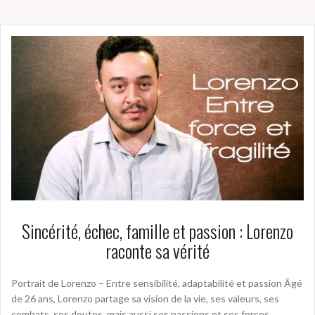
Sincérité, échec, famille et passion : Lorenzo
raconte sa vérité
Portrait de Lorenzo – Entre sensibilité, adaptabilité et passion Âgé
de 26 ans, Lorenzo partage sa vision de la vie, ses valeurs, ses
combats, ses doutes, mais aussi ses passions et ses forces.