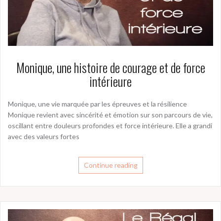
Monique, une histoire de courage et de force
intérieure
Monique, une vie marquée par les épreuves et la résilience
Monique revient avec sincérité et émotion sur son parcours de vie,
oscillant entre douleurs profondes et force intérieure. Elle a grandi
avec des valeurs fortes
Continue reading