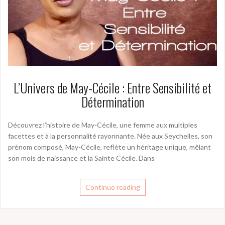
L’Univers de May-Cécile : Entre Sensibilité et
Détermination
Découvrez l’histoire de May-Cécile, une femme aux multiples
facettes et à la personnalité rayonnante. Née aux Seychelles, son
prénom composé, May-Cécile, reflète un héritage unique, mêlant
son mois de naissance et la Sainte Cécile. Dans
Continue reading