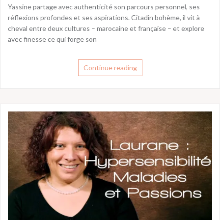
Yassine partage avec authenticité son parcours personnel, ses
réflexions profondes et ses aspirations. Citadin bohème, il vit à
cheval entre deux cultures – marocaine et française – et explore
avec finesse ce qui forge son
Continue reading