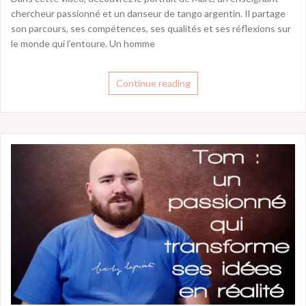
chercheur passionné et un danseur de tango argentin. Il partage
son parcours, ses compétences, ses qualités et ses réflexions sur
le monde qui l’entoure. Un homme
Continue reading