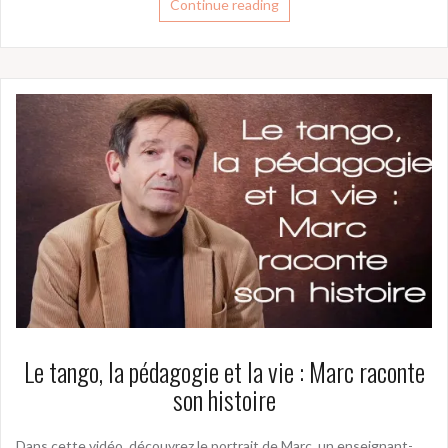
Continue reading
Le tango, la pédagogie et la vie : Marc raconte
son histoire
Dans cette vidéo, découvrez le portrait de Marc, un enseignant-