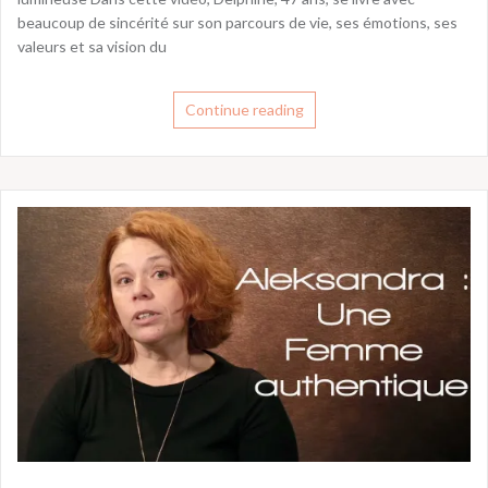
beaucoup de sincérité sur son parcours de vie, ses émotions, ses
valeurs et sa vision du
Continue reading