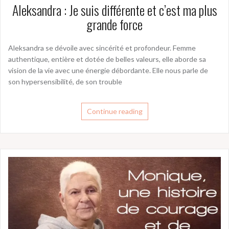
Aleksandra : Je suis différente et c’est ma plus
grande force
Aleksandra se dévoile avec sincérité et profondeur. Femme
authentique, entière et dotée de belles valeurs, elle aborde sa
vision de la vie avec une énergie débordante. Elle nous parle de
son hypersensibilité, de son trouble
Continue reading