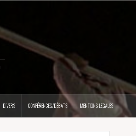
u
DIVERS
CONFÉRENCES/DÉBATS
MENTIONS LÉGALES