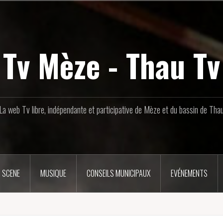
Tv Mèze - Thau Tv
La web Tv libre, indépendante et participative de Mèze et du bassin de Tha
 SCENE
MUSIQUE
CONSEILS MUNICIPAUX
EVÉNEMENTS