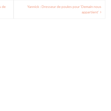
s de
Yannick : Dresseur de poules pour ‘Demain nous
appartient’