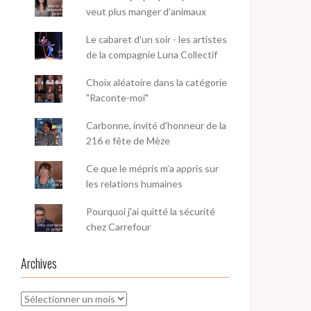
veut plus manger d’animaux
Le cabaret d'un soir - les artistes
de la compagnie Luna Collectif
Choix aléatoire dans la catégorie
"Raconte-moi"
Carbonne, invité d'honneur de la
216 e fête de Mèze
Ce que le mépris m’a appris sur
les relations humaines
Pourquoi j'ai quitté la sécurité
chez Carrefour
Archives
Archives