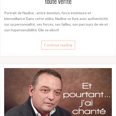
toute vérité
Portrait de Nadine : entre émotion, force intérieure et
bienveillance Dans cette vidéo, Nadine se livre avec authenticité
sur sa personnalité, ses forces, ses failles, son parcours de vie et
son hypersensibilité. Elle se décrit
Continue reading