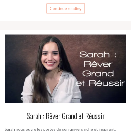
Continue reading
Sarah : Rêver Grand et Réussir
Sarah nous ouvre les portes de son univers riche et inspirant.