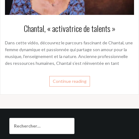
Chantal, « activatrice de talents »
Dans cette vidéo, découvrez le parcours fascinant de Chantal, une
femme dynamique et passionnée qui partage son amour pour la
musique, l’enseignement et la nature. Ancienne professionnelle
des ressources humaines, Chantal s’est réinventée en tant
Continue reading
Rechercher :