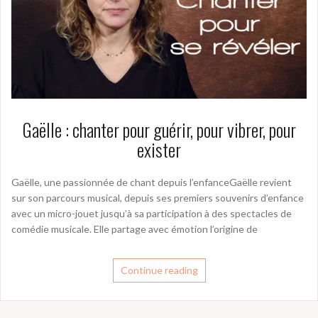
Gaëlle : chanter pour guérir, pour vibrer, pour
exister
Gaëlle, une passionnée de chant depuis l’enfanceGaëlle revient
sur son parcours musical, depuis ses premiers souvenirs d’enfance
avec un micro-jouet jusqu’à sa participation à des spectacles de
comédie musicale. Elle partage avec émotion l’origine de
Continue reading