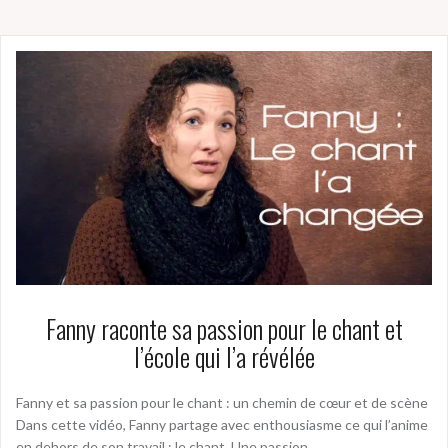
Fanny raconte sa passion pour le chant et
l’école qui l’a révélée
Fanny et sa passion pour le chant : un chemin de cœur et de scène
Dans cette vidéo, Fanny partage avec enthousiasme ce qui l’anime
en dehors de son travail : le chant. Une passion