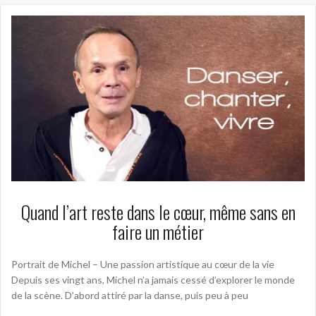
Quand l’art reste dans le cœur, même sans en
faire un métier
Portrait de Michel – Une passion artistique au cœur de la vie
Depuis ses vingt ans, Michel n’a jamais cessé d’explorer le monde
de la scène. D’abord attiré par la danse, puis peu à peu