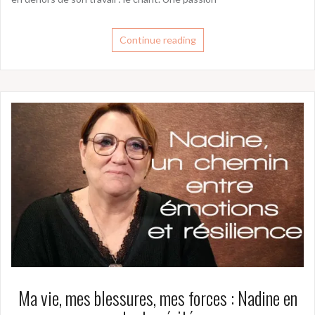
Continue reading
Ma vie, mes blessures, mes forces : Nadine en