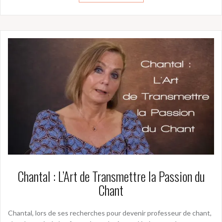
Chantal : L’Art de Transmettre la Passion du
Chant
Chantal, lors de ses recherches pour devenir professeur de chant,