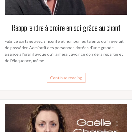
Réapprendre à croire en soi grâce au chant
Fabrice partage avec sincérité et humour les talents qu’il rêverait
de posséder. Admiratif des personnes dotées d’une grande
aisance à l’oral, il avoue qu’il aimerait avoir ce don de la répartie et
de l’éloquence, même
Continue reading