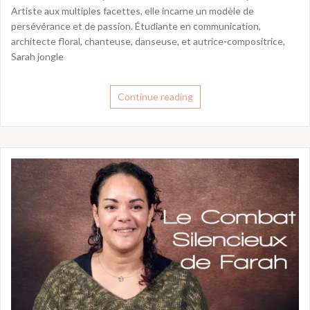
Artiste aux multiples facettes, elle incarne un modèle de
persévérance et de passion. Étudiante en communication,
architecte floral, chanteuse, danseuse, et autrice-compositrice,
Sarah jongle
Continue reading