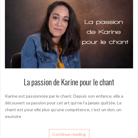
La passion de Karine pour le chant
Karine est passionnée par le chant. Depuis son enfance, elle a
découvert sa passion pour cet art qui ne l’a jamais quittée. Le
chant est pour elle plus qu’une compétence, c’est un don, un
exutoire
Continue reading