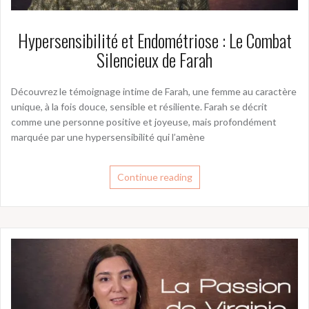
Hypersensibilité et Endométriose : Le Combat
Silencieux de Farah
Découvrez le témoignage intime de Farah, une femme au caractère
unique, à la fois douce, sensible et résiliente. Farah se décrit
comme une personne positive et joyeuse, mais profondément
marquée par une hypersensibilité qui l’amène
Continue reading