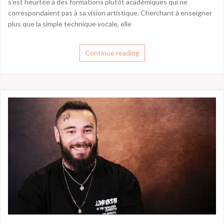
s’est heurtée à des formations plutôt académiques qui ne
correspondaient pas à sa vision artistique. Cherchant à enseigner
plus que la simple technique vocale, elle
Continue reading