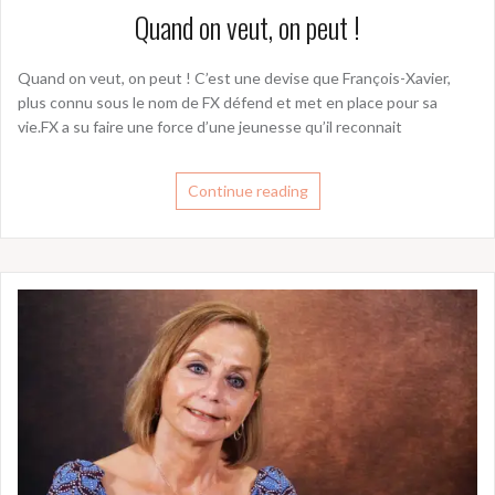
Quand on veut, on peut !
Quand on veut, on peut ! C’est une devise que François-Xavier,
plus connu sous le nom de FX défend et met en place pour sa
vie.FX a su faire une force d’une jeunesse qu’il reconnait
Continue reading