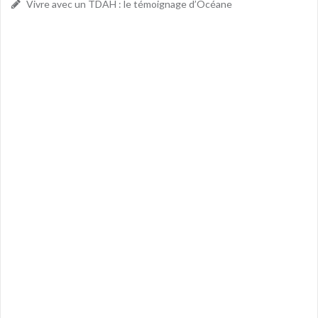
Vivre avec un TDAH : le témoignage d’Océane