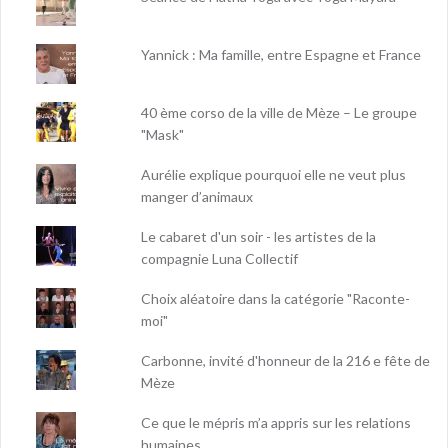
Yannick : Ma famille, entre Espagne et France
40 ème corso de la ville de Mèze – Le groupe
"Mask"
Aurélie explique pourquoi elle ne veut plus
manger d’animaux
Le cabaret d'un soir - les artistes de la
compagnie Luna Collectif
Choix aléatoire dans la catégorie "Raconte-
moi"
Carbonne, invité d'honneur de la 216 e fête de
Mèze
Ce que le mépris m’a appris sur les relations
humaines