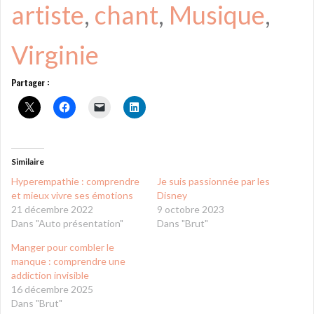
artiste
, 
chant
, 
Musique
, 
Virginie
Partager :
Similaire
Hyperempathie : comprendre
Je suis passionnée par les
et mieux vivre ses émotions
Disney
21 décembre 2022
9 octobre 2023
Dans "Auto présentation"
Dans "Brut"
Manger pour combler le
manque : comprendre une
addiction invisible
16 décembre 2025
Dans "Brut"