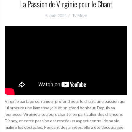
La Passion de Virginie pour le Chant
5 août 2024
Tv Mèze
Virginie partage son amour profond pour le chant, une passion qui
lui procure une immense joie et un grand bonheur. Depuis sa
jeunesse, Virginie a toujours chanté, en particulier des chansons
Disney, et cette passion est restée un aspect central de sa vie
malgré les obstacles. Pendant des années, elle a été découragée