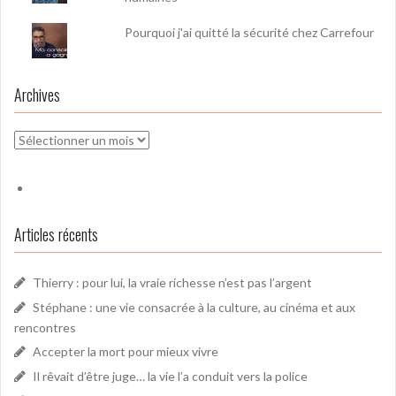
Pourquoi j'ai quitté la sécurité chez Carrefour
Archives
Archives
Articles récents
Thierry : pour lui, la vraie richesse n’est pas l’argent
Stéphane : une vie consacrée à la culture, au cinéma et aux
rencontres
Accepter la mort pour mieux vivre
Il rêvait d’être juge… la vie l’a conduit vers la police