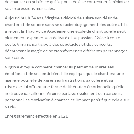
de chanter en public, ce qui l’a poussée à se contenir et à minimiser
ses expressions musicales.
Aujourd’hui, à 34 ans, Virginie a décidé de suivre son désir de
chanter et de sourire sans se soucier du jugement des autres. Elle
a rejoint la Thau Voice Academie, une école de chant où elle peut
pleinement exprimer sa créativité et sa passion. Grâce à cette
école, Virginie participe à des spectacles et des concerts,
découvrant la magie de se transformer en différents personnages
sur scène.
Virginie évoque comment chanter lui permet de libérer ses
émotions et de se sentir bien. Elle explique que le chant est une
manière pour elle de gérer ses frustrations, sa colère et sa
tristesse, lui offrant une forme de libération émotionnelle qu’elle
ne trouve pas ailleurs. Virginie partage également son parcours
personnel, sa motivation à chanter, et l’impact positif que cela a sur
sa vie.
Enregistrement effectué en 2021