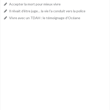
Accepter la mort pour mieux vivre
Il rêvait d’être juge… la vie l’a conduit vers la police
Vivre avec un TDAH : le témoignage d’Océane