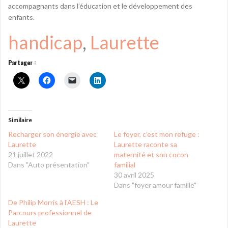
accompagnants dans l’éducation et le développement des
enfants.
handicap
, 
Laurette
Partager :
Similaire
Recharger son énergie avec
Le foyer, c’est mon refuge :
Laurette
Laurette raconte sa
21 juillet 2022
maternité et son cocon
Dans "Auto présentation"
familial
30 avril 2025
Dans "foyer amour famille"
De Philip Morris à l’AESH : Le
Parcours professionnel de
Laurette