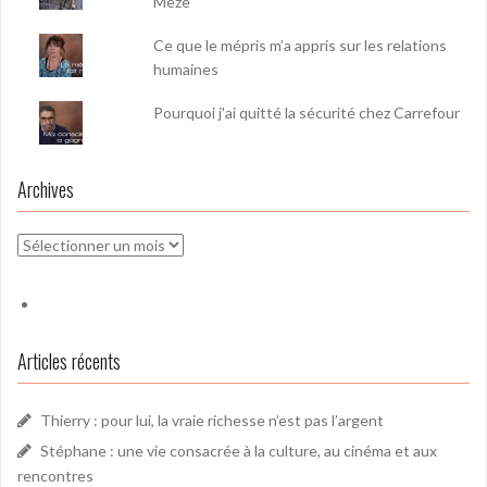
Mèze
Ce que le mépris m’a appris sur les relations
humaines
Pourquoi j'ai quitté la sécurité chez Carrefour
Archives
Archives
Articles récents
Thierry : pour lui, la vraie richesse n’est pas l’argent
Stéphane : une vie consacrée à la culture, au cinéma et aux
rencontres